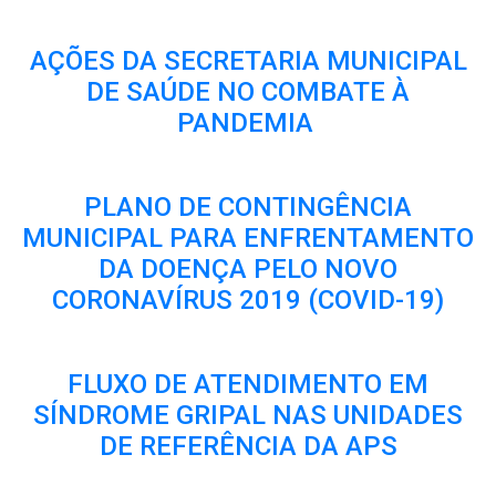
AÇÕES DA SECRETARIA MUNICIPAL
DE SAÚDE NO COMBATE À
PANDEMIA
PLANO DE CONTINGÊNCIA
MUNICIPAL PARA ENFRENTAMENTO
DA DOENÇA PELO NOVO
CORONAVÍRUS 2019 (COVID-19)
FLUXO DE ATENDIMENTO EM
SÍNDROME GRIPAL NAS UNIDADES
DE REFERÊNCIA DA APS