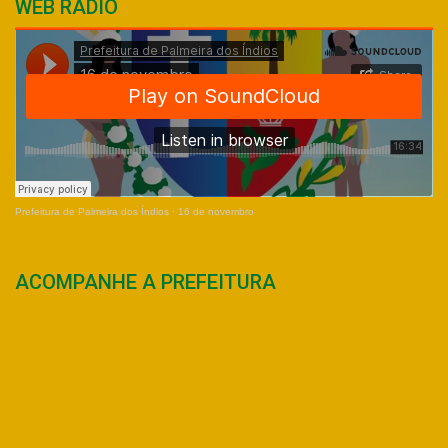
WEB RÁDIO
Prefeitura de Palmeira dos Índios
·
16 de novembro
ACOMPANHE A PREFEITURA