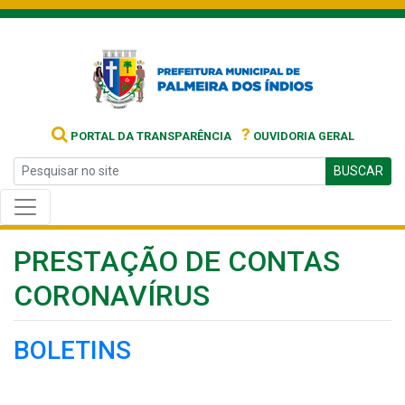
?
PORTAL DA TRANSPARÊNCIA
OUVIDORIA GERAL
BUSCAR
PRESTAÇÃO DE CONTAS
CORONAVÍRUS
BOLETINS