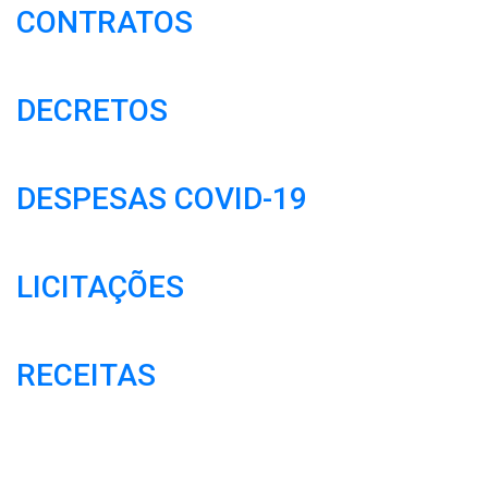
CONTRATOS
DECRETOS
DESPESAS COVID-19
LICITAÇÕES
RECEITAS