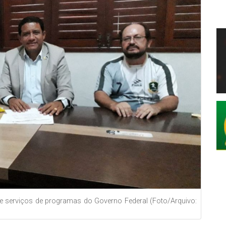
 serviços de programas do Governo Federal (Foto/Arquivo: