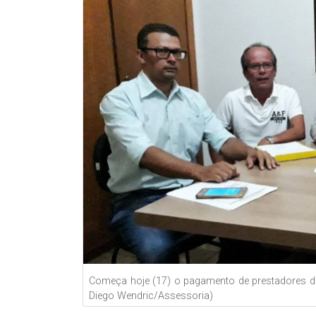
Começa hoje (17) o pagamento de prestadores de
Diego Wendric/Assessoria)