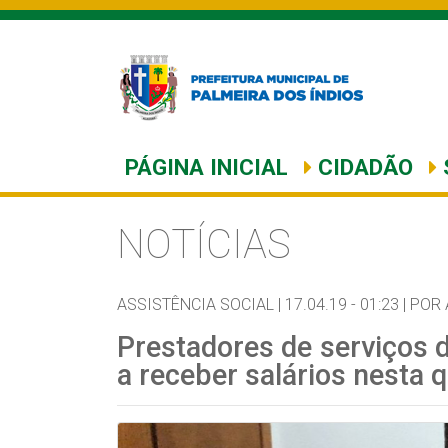
PÁGINA INICIAL
CIDADÃO
NOTÍCIAS
ASSISTÊNCIA SOCIAL |
17.04.19 - 01:23 |
POR 
Prestadores de serviços
a receber salários nesta 