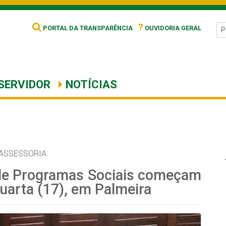
?
PORTAL DA TRANSPARÊNCIA
OUVIDORIA GERAL
SERVIDOR
NOTÍCIAS
ASSESSORIA
 de Programas Sociais começam
quarta (17), em Palmeira