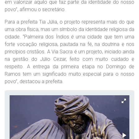
em valorizar aquilo que faz parte da identidade do nosso
povo”, afirmou o secretário.
Para a prefeita Tia Júlia, o projeto representa mais do que
uma obra física, mas um símbolo da identidade religiosa da
cidade. “Palmeira dos Índios é uma cidade que tem uma
forte vocação religiosa, pautada na fé, na doutrina e nos
princípios cristãos. A Via Sacra é um projeto, iniciado ainda
na gestão do Júlio Cezar, feito com muito cuidado e
respeito. A entrega da primeira etapa no Domingo de
Ramos tem um significado muito especial para o nosso
povo”, destacou a prefeita.