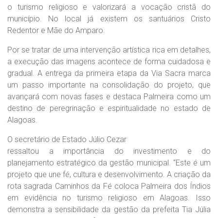
o turismo religioso e valorizará a vocação cristã do
município. No local já existem os santuários Cristo
Redentor e Mãe do Amparo.
Por se tratar de uma intervenção artística rica em detalhes,
a execução das imagens acontece de forma cuidadosa e
gradual. A entrega da primeira etapa da Via Sacra marca
um passo importante na consolidação do projeto, que
avançará com novas fases e destaca Palmeira como um
destino de peregrinação e espiritualidade no estado de
Alagoas.
O secretário de Estado Júlio Cezar
ressaltou a importância do investimento e do
planejamento estratégico da gestão municipal. “Este é um
projeto que une fé, cultura e desenvolvimento. A criação da
rota sagrada Caminhos da Fé coloca Palmeira dos Índios
em evidência no turismo religioso em Alagoas. Isso
demonstra a sensibilidade da gestão da prefeita Tia Júlia