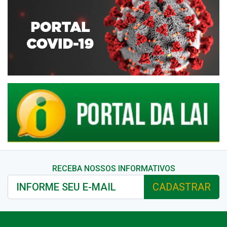
RECEBA NOSSOS INFORMATIVOS
CADASTRAR