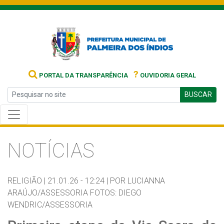
?
PORTAL DA TRANSPARÊNCIA
OUVIDORIA GERAL
BUSCAR
NOTÍCIAS
RELIGIÃO |
21.01.26 - 12:24 |
POR LUCIANNA
ARAÚJO/ASSESSORIA FOTOS: DIEGO
WENDRIC/ASSESSORIA