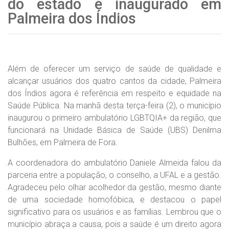
do estado é inaugurado em
Palmeira dos Índios
Além de oferecer um serviço de saúde de qualidade e
alcançar usuários dos quatro cantos da cidade, Palmeira
dos Índios agora é referência em respeito e equidade na
Saúde Pública. Na manhã desta terça-feira (2), o município
inaugurou o primeiro ambulatório LGBTQIA+ da região, que
funcionará na Unidade Básica de Saúde (UBS) Denilma
Bulhões, em Palmeira de Fora.
A coordenadora do ambulatório Daniele Almeida falou da
parceria entre a população, o conselho, a UFAL e a gestão.
Agradeceu pelo olhar acolhedor da gestão, mesmo diante
de uma sociedade homofóbica, e destacou o papel
significativo para os usuários e as famílias. Lembrou que o
município abraça a causa, pois a saúde é um direito agora