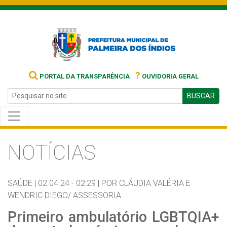
?
PORTAL DA TRANSPARÊNCIA
OUVIDORIA GERAL
BUSCAR
NOTÍCIAS
SAÚDE |
02.04.24 - 02:29 |
POR CLÁUDIA VALÉRIA E
WENDRIC DIEGO/ ASSESSORIA
Primeiro ambulatório LGBTQIA+