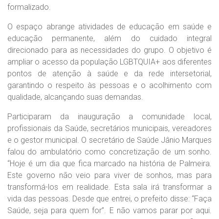
formalizado.
O espaço abrange atividades de educação em saúde e
educação permanente, além do cuidado integral
direcionado para as necessidades do grupo. O objetivo é
ampliar o acesso da população LGBTQUIA+ aos diferentes
pontos de atenção à saúde e da rede intersetorial,
garantindo o respeito às pessoas e o acolhimento com
qualidade, alcançando suas demandas.
Participaram da inauguração a comunidade local,
profissionais da Saúde, secretários municipais, vereadores
e o gestor municipal. O secretário de Saúde Jânio Marques
falou do ambulatório como concretização de um sonho.
“Hoje é um dia que fica marcado na história de Palmeira.
Este governo não veio para viver de sonhos, mas para
transformá-los em realidade. Esta sala irá transformar a
vida das pessoas. Desde que entrei, o prefeito disse: “Faça
Saúde, seja para quem for”. E não vamos parar por aqui.