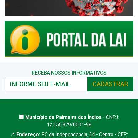
RECEBA NOSSOS INFORMATIVOS
CADASTRAR
🏢 Município de Palmeira dos Índios
- CNPJ:
12.356.879/0001-98
📍
Endereço:
PC da Independencia, 34 - Centro - CEP: