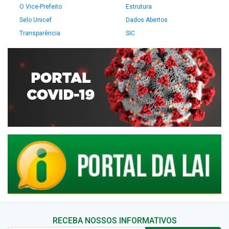
O Vice-Prefeito
Estrutura
Selo Unicef
Dados Abertos
Transparência
SIC
RECEBA NOSSOS INFORMATIVOS