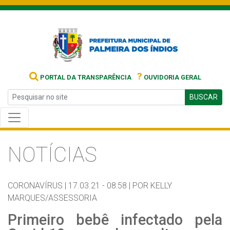
?
PORTAL DA TRANSPARÊNCIA
OUVIDORIA GERAL
BUSCAR
NOTÍCIAS
CORONAVÍRUS |
17.03.21 - 08:58 |
POR KELLY
MARQUES/ASSESSORIA
Primeiro bebê infectado pela