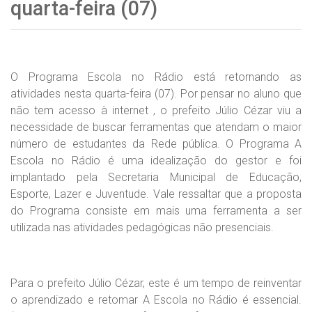
quarta-feira (07)
O Programa Escola no Rádio está retornando as
atividades nesta quarta-feira (07). Por pensar no aluno que
não tem acesso à internet , o prefeito Júlio Cézar viu a
necessidade de buscar ferramentas que atendam o maior
número de estudantes da Rede pública. O Programa A
Escola no Rádio é uma idealização do gestor e foi
implantado pela Secretaria Municipal de Educação,
Esporte, Lazer e Juventude. Vale ressaltar que a proposta
do Programa consiste em mais uma ferramenta a ser
utilizada nas atividades pedagógicas não presenciais.
Para o prefeito Júlio Cézar, este é um tempo de reinventar
o aprendizado e retomar A Escola no Rádio é essencial.