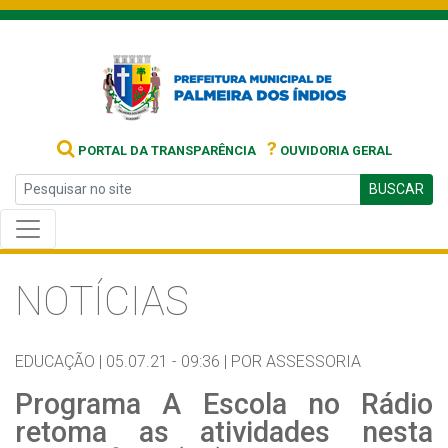
?
PORTAL DA TRANSPARÊNCIA
OUVIDORIA GERAL
BUSCAR
NOTÍCIAS
EDUCAÇÃO |
05.07.21 - 09:36 |
POR ASSESSORIA
Programa A Escola no Rádio
retoma as atividades nesta