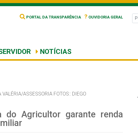
?
PORTAL DA TRANSPARÊNCIA
OUVIDORIA GERAL
SERVIDOR
NOTÍCIAS
 VALÉRIA/ASSESSORIA FOTOS:: DIEGO
 do Agricultor garante renda
miliar