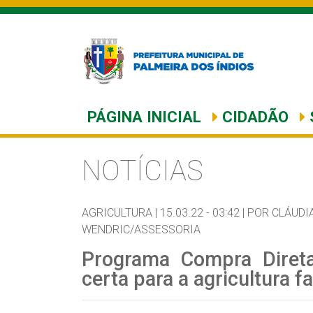
PÁGINA INICIAL
CIDADÃO
NOTÍCIAS
AGRICULTURA |
15.03.22 - 03:42 |
POR CLÁUDIA
WENDRIC/ASSESSORIA
Programa Compra Direta
certa para a agricultura fa