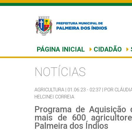
PÁGINA INICIAL
CIDADÃO
NOTÍCIAS
AGRICULTURA |
01.06.23 - 02:37 |
POR CLÁUDI
HELCINEI CORREIA
Programa de Aquisição d
mais de 600 agricultore
Palmeira dos Índios