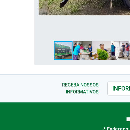
RECEBA NOSSOS
INFORMATIVOS

📍
Endereço: