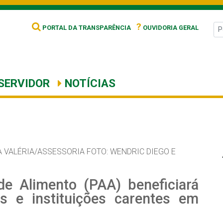
?
PORTAL DA TRANSPARÊNCIA
OUVIDORIA GERAL
SERVIDOR
NOTÍCIAS
A VALÉRIA/ASSESSORIA FOTO: WENDRIC DIEGO E
e Alimento (PAA) beneficiará
s e instituições carentes em