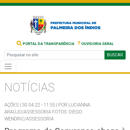
?
PORTAL DA TRANSPARÊNCIA
OUVIDORIA GERAL
BUSCAR
NOTÍCIAS
AÇÕES |
30.04.22 - 11:55 |
POR LUCIANNA
ARAÚJO/ASSESSORIA FOTOS: DIEGO
WENDRIC/ASSESSORIA