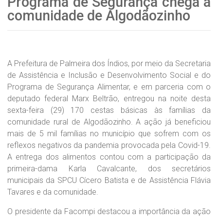
Programa de Segurança chega à
comunidade de Algodãozinho
A Prefeitura de Palmeira dos Índios, por meio da Secretaria
de Assistência e Inclusão e Desenvolvimento Social e do
Programa de Segurança Alimentar, e em parceria com o
deputado federal Marx Beltrão, entregou na noite desta
sexta-feira (29) 170 cestas básicas às famílias da
comunidade rural de Algodãozinho. A ação já beneficiou
mais de 5 mil famílias no município que sofrem com os
reflexos negativos da pandemia provocada pela Covid-19.
A entrega dos alimentos contou com a participação da
primeira-dama Karla Cavalcante, dos secretários
municipais da SPCU Cícero Batista e de Assistência Flávia
Tavares e da comunidade.
O presidente da Facompi destacou a importância da ação