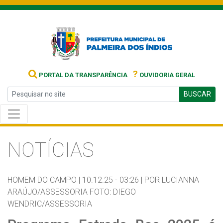
?
PORTAL DA TRANSPARÊNCIA
OUVIDORIA GERAL
BUSCAR
NOTÍCIAS
HOMEM DO CAMPO |
10.12.25 - 03:26 |
POR LUCIANNA
ARAÚJO/ASSESSORIA FOTO: DIEGO
WENDRIC/ASSESSORIA