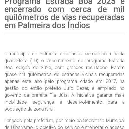
Programa Estrada Boa 2025 é
encerrado com cerca de mil
quilômetros de vias recuperadas
em Palmeira dos Índios
O município de Palmeira dos Índios comemorou nesta
quarta-feira (10) o encerramento do programa Estrada
Boa, edição de 2025, com grandes resultados. Foram
quase mil quilômetros de estradas vicinais recuperadas
apenas este ano pelo programa criado em 2017, na
gestão do então prefeito Júlio Cezar, e ampliado no
governo da prefeita Tia Júlia. A iniciativa garante mais
mobilidade, segurança e desenvolvimento para a
população da zona rural.
Lançado pela prefeitura, por meio da Secretaria Municipal
de Urbanismo, o objetivo do serviço é melhorar o acesso