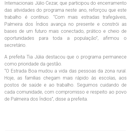
Internacionais Júlio Cezar, que participou do encerramento
das atividades do programa neste ano, reforçou que este
trabalho é contínuo. “Com mais estradas trafegáveis,
Palmeira dos Índios avança no presente e constrói as
bases de um futuro mais conectado, prático e cheio de
oportunidades para toda a população”, afirmou o
secretário.
A prefeita Tia Júlia destacou que o programa permanece
como prioridade da gestão.
“O Estrada Boa mudou a vida das pessoas da zona rural.
Hoje, as famílias chegam mais rápido às escolas, aos
postos de saúde e ao trabalho. Seguimos cuidando de
cada comunidade, com compromisso e respeito ao povo
de Palmeira dos Índios”, disse a prefeita.