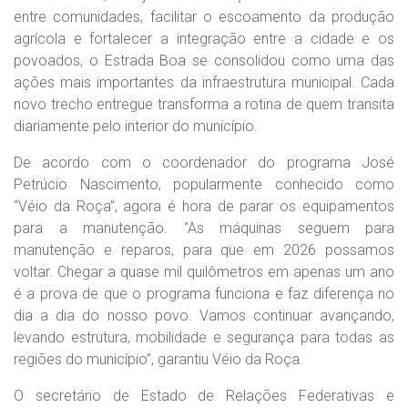
entre comunidades, facilitar o escoamento da produção
agrícola e fortalecer a integração entre a cidade e os
povoados, o Estrada Boa se consolidou como uma das
ações mais importantes da infraestrutura municipal. Cada
novo trecho entregue transforma a rotina de quem transita
diariamente pelo interior do município.
De acordo com o coordenador do programa José
Petrúcio Nascimento, popularmente conhecido como
“Véio da Roça”, agora é hora de parar os equipamentos
para a manutenção. “As máquinas seguem para
manutenção e reparos, para que em 2026 possamos
voltar. Chegar a quase mil quilômetros em apenas um ano
é a prova de que o programa funciona e faz diferença no
dia a dia do nosso povo. Vamos continuar avançando,
levando estrutura, mobilidade e segurança para todas as
regiões do município”, garantiu Véio da Roça.
O secretário de Estado de Relações Federativas e