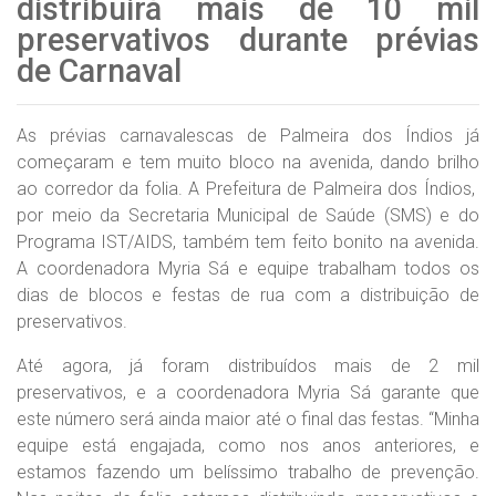
distribuirá mais de 10 mil
preservativos durante prévias
de Carnaval
As prévias carnavalescas de Palmeira dos Índios já
começaram e tem muito bloco na avenida, dando brilho
ao corredor da folia. A Prefeitura de Palmeira dos Índios,
por meio da Secretaria Municipal de Saúde (SMS) e do
Programa IST/AIDS, também tem feito bonito na avenida.
A coordenadora Myria Sá e equipe trabalham todos os
dias de blocos e festas de rua com a distribuição de
preservativos.
Até agora, já foram distribuídos mais de 2 mil
preservativos, e a coordenadora Myria Sá garante que
este número será ainda maior até o final das festas. “Minha
equipe está engajada, como nos anos anteriores, e
estamos fazendo um belíssimo trabalho de prevenção.