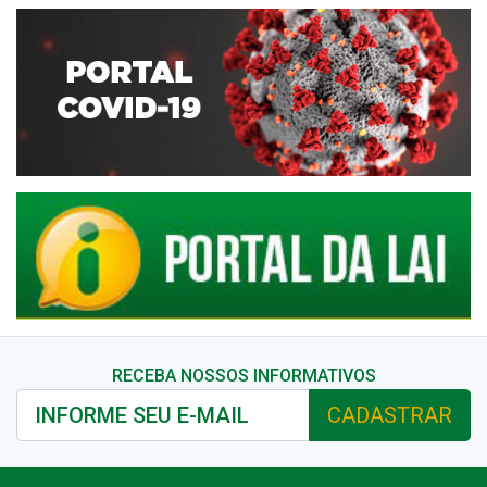
RECEBA NOSSOS INFORMATIVOS
CADASTRAR