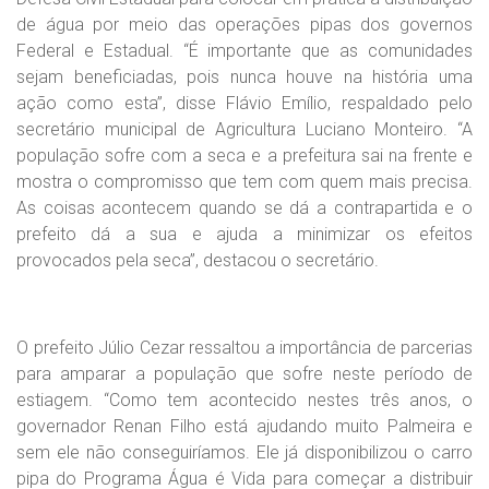
de água por meio das operações pipas dos governos
Federal e Estadual. “É importante que as comunidades
sejam beneficiadas, pois nunca houve na história uma
ação como esta”, disse Flávio Emílio, respaldado pelo
secretário municipal de Agricultura Luciano Monteiro. “A
população sofre com a seca e a prefeitura sai na frente e
mostra o compromisso que tem com quem mais precisa.
As coisas acontecem quando se dá a contrapartida e o
prefeito dá a sua e ajuda a minimizar os efeitos
provocados pela seca”, destacou o secretário.
O prefeito Júlio Cezar ressaltou a importância de parcerias
para amparar a população que sofre neste período de
estiagem. “Como tem acontecido nestes três anos, o
governador Renan Filho está ajudando muito Palmeira e
sem ele não conseguiríamos. Ele já disponibilizou o carro
pipa do Programa Água é Vida para começar a distribuir