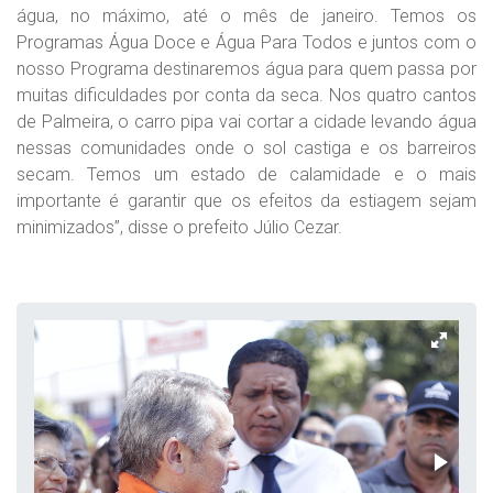
água, no máximo, até o mês de janeiro. Temos os
Programas Água Doce e Água Para Todos e juntos com o
nosso Programa destinaremos água para quem passa por
muitas dificuldades por conta da seca. Nos quatro cantos
de Palmeira, o carro pipa vai cortar a cidade levando água
nessas comunidades onde o sol castiga e os barreiros
secam. Temos um estado de calamidade e o mais
importante é garantir que os efeitos da estiagem sejam
minimizados”, disse o prefeito Júlio Cezar.