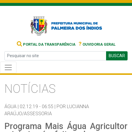
?
PORTAL DA TRANSPARÊNCIA
OUVIDORIA GERAL
BUSCAR
NOTÍCIAS
ÁGUA |
02.12.19 - 06:55 |
POR LUCIANNA
ARAÚJO/ASSESSORIA
Programa Mais Água Agricultor