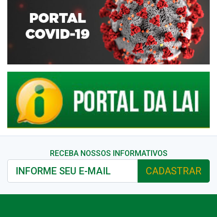
RECEBA NOSSOS INFORMATIVOS
CADASTRAR