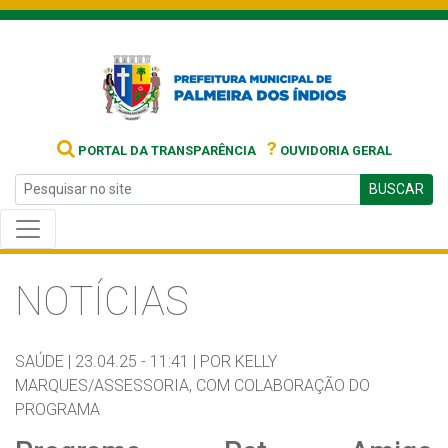
?
PORTAL DA TRANSPARÊNCIA
OUVIDORIA GERAL
BUSCAR
NOTÍCIAS
SAÚDE |
23.04.25 - 11:41 |
POR KELLY
MARQUES/ASSESSORIA, COM COLABORAÇÃO DO
PROGRAMA