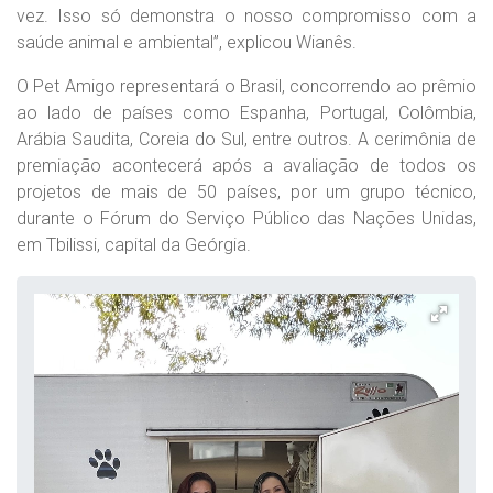
vez. Isso só demonstra o nosso compromisso com a
saúde animal e ambiental”, explicou Wianês.
O Pet Amigo representará o Brasil, concorrendo ao prêmio
ao lado de países como Espanha, Portugal, Colômbia,
Arábia Saudita, Coreia do Sul, entre outros. A cerimônia de
premiação acontecerá após a avaliação de todos os
projetos de mais de 50 países, por um grupo técnico,
durante o Fórum do Serviço Público das Nações Unidas,
em Tbilissi, capital da Geórgia.