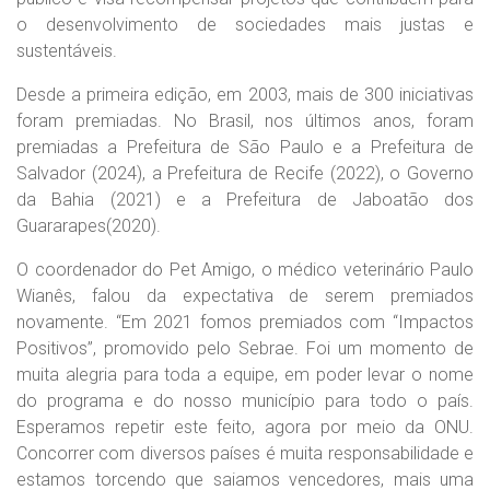
o desenvolvimento de sociedades mais justas e
sustentáveis.
Desde a primeira edição, em 2003, mais de 300 iniciativas
foram premiadas. No Brasil, nos últimos anos, foram
premiadas a Prefeitura de São Paulo e a Prefeitura de
Salvador (2024), a Prefeitura de Recife (2022), o Governo
da Bahia (2021) e a Prefeitura de Jaboatão dos
Guararapes(2020).
O coordenador do Pet Amigo, o médico veterinário Paulo
Wianês, falou da expectativa de serem premiados
novamente. “Em 2021 fomos premiados com “Impactos
Positivos”, promovido pelo Sebrae. Foi um momento de
muita alegria para toda a equipe, em poder levar o nome
do programa e do nosso município para todo o país.
Esperamos repetir este feito, agora por meio da ONU.
Concorrer com diversos países é muita responsabilidade e
estamos torcendo que saiamos vencedores, mais uma