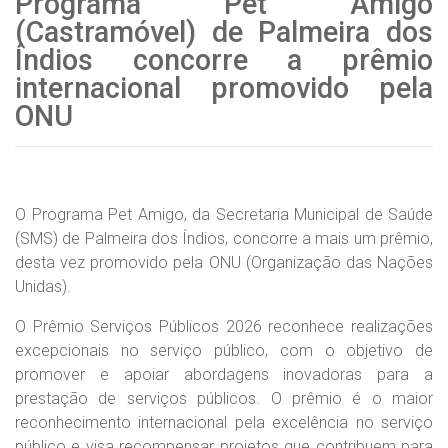
Programa Pet Amigo
(Castramóvel) de Palmeira dos
Índios concorre a prêmio
internacional promovido pela
ONU
O Programa Pet Amigo, da Secretaria Municipal de Saúde
(SMS) de Palmeira dos Índios, concorre a mais um prêmio,
desta vez promovido pela ONU (Organização das Nações
Unidas).
O Prêmio Serviços Públicos 2026 reconhece realizações
excepcionais no serviço público, com o objetivo de
promover e apoiar abordagens inovadoras para a
prestação de serviços públicos. O prêmio é o maior
reconhecimento internacional pela excelência no serviço
público e visa recompensar projetos que contribuem para