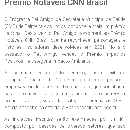
Prêmio Notáveis CNN Brasil
O Programa Pet Amigo, da Secretaria Municipal de Saúde
(SMS) de Palmeira dos Índios, concorre a mais um prêmio
nacional. Desta vez, o Pet Amigo concorrerá ao Prêmio
Notáveis CNN Brasil, que irá reconhecer personagens e
histórias inspiradoras desenvolvidas em 2021. No ano
passado, o Pet Amigo venceu o Prêmio Impactos
Positivos, na categoria Impacto Ambiental.
A segunda edição do Prêmio, com exibição
multiplataforma no dia 20 de março, elegerá pessoas,
empresas e instituições de diversas áreas, que contribuem
para promover avanços na sociedade e o bem-estar
comum. No total, serão dez categorias premiadas. O Pet
Amigo concorre na categoria Responsabilidade Social.
As iniciativas inscritas serão examinadas por um júri
composto por pessoas de diversos setores, que são