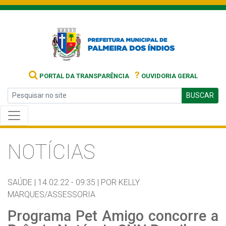
?
PORTAL DA TRANSPARÊNCIA
OUVIDORIA GERAL
BUSCAR
NOTÍCIAS
SAÚDE |
14.02.22 - 09:35 |
POR KELLY
MARQUES/ASSESSORIA
Programa Pet Amigo concorre a