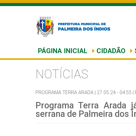
PÁGINA INICIAL
CIDADÃO
NOTÍCIAS
PROGRAMA TERRA ARADA |
27.05.24 - 04:55 |
Programa Terra Arada já
serrana de Palmeira dos Í