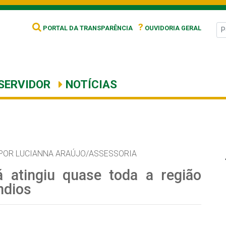
?
PORTAL DA TRANSPARÊNCIA
OUVIDORIA GERAL
SERVIDOR
NOTÍCIAS
POR LUCIANNA ARAÚJO/ASSESSORIA
 atingiu quase toda a região
ndios