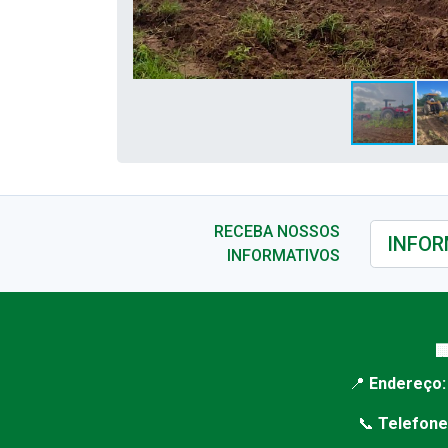
RECEBA NOSSOS
INFORMATIVOS

📍
Endereço:
📞
Telefone