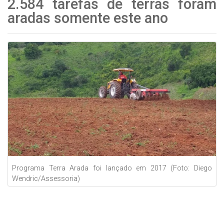
2.584 tarefas de terras foram
aradas somente este ano
Programa Terra Arada foi lançado em 2017 (Foto: Diego
Wendric/Assessoria)