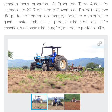
vendem seus produtos. O Programa Terra Arada foi
lançado em 2017 e nunca o Governo de Palmeira esteve
tão perto do homem do campo, apoiando e valorizando
quem tanto trabalha e produz alimentos que são
essenciais à nossa alimentação”, afirmou o prefeito Júlio.