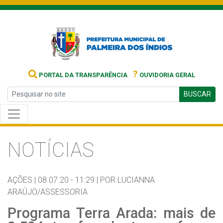
?
PORTAL DA TRANSPARÊNCIA
OUVIDORIA GERAL
BUSCAR
NOTÍCIAS
AÇÕES |
08.07.20 - 11:29 |
POR LUCIANNA
ARAÚJO/ASSESSORIA
Programa Terra Arada: mais de