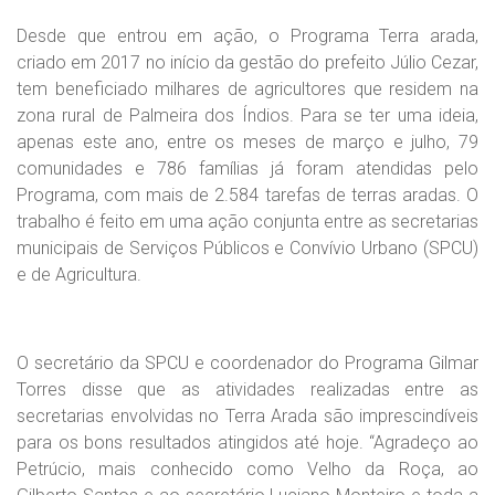
Desde que entrou em ação, o Programa Terra arada,
criado em 2017 no início da gestão do prefeito Júlio Cezar,
tem beneficiado milhares de agricultores que residem na
zona rural de Palmeira dos Índios. Para se ter uma ideia,
apenas este ano, entre os meses de março e julho, 79
comunidades e 786 famílias já foram atendidas pelo
Programa, com mais de 2.584 tarefas de terras aradas. O
trabalho é feito em uma ação conjunta entre as secretarias
municipais de Serviços Públicos e Convívio Urbano (SPCU)
e de Agricultura.
O secretário da SPCU e coordenador do Programa Gilmar
Torres disse que as atividades realizadas entre as
secretarias envolvidas no Terra Arada são imprescindíveis
para os bons resultados atingidos até hoje. “Agradeço ao
Petrúcio, mais conhecido como Velho da Roça, ao