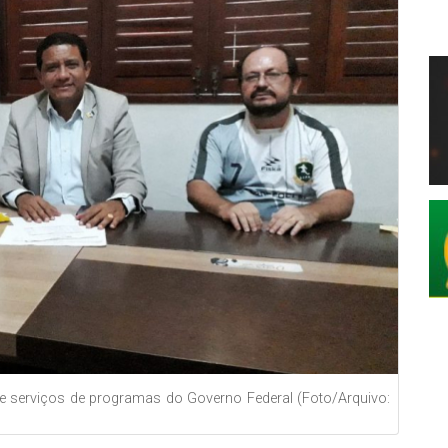
 serviços de programas do Governo Federal (Foto/Arquivo: