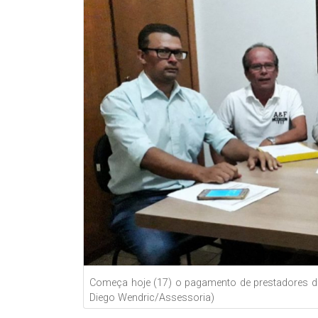
Começa hoje (17) o pagamento de prestadores de
Diego Wendric/Assessoria)