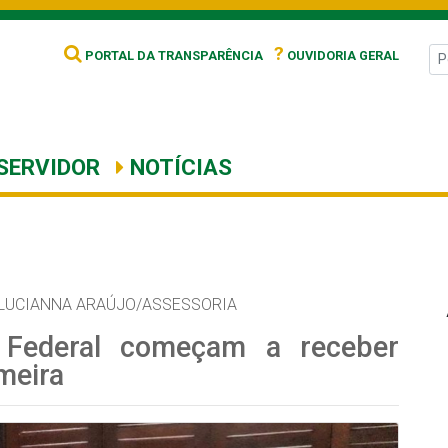
?
PORTAL DA TRANSPARÊNCIA
OUVIDORIA GERAL
SERVIDOR
NOTÍCIAS
LUCIANNA ARAÚJO/ASSESSORIA
 Federal começam a receber
meira