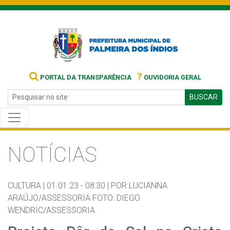
?
PORTAL DA TRANSPARÊNCIA
OUVIDORIA GERAL
BUSCAR
NOTÍCIAS
CULTURA |
01.01.23 - 08:30 |
POR LUCIANNA
ARAÚJO/ASSESSORIA FOTO: DIEGO
WENDRIC/ASSESSORIA