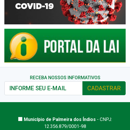
RECEBA NOSSOS INFORMATIVOS
CADASTRAR
🏢 Município de Palmeira dos Índios
- CNPJ:
12.356.879/0001-98