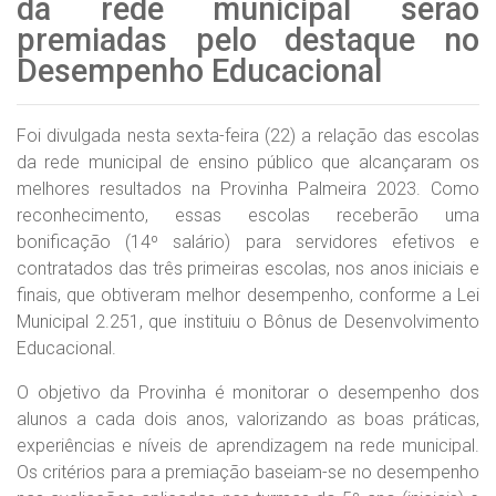
da rede municipal serão
premiadas pelo destaque no
Desempenho Educacional
Foi divulgada nesta sexta-feira (22) a relação das escolas
da rede municipal de ensino público que alcançaram os
melhores resultados na Provinha Palmeira 2023. Como
reconhecimento, essas escolas receberão uma
bonificação (14º salário) para servidores efetivos e
contratados das três primeiras escolas, nos anos iniciais e
finais, que obtiveram melhor desempenho, conforme a Lei
Municipal 2.251, que instituiu o Bônus de Desenvolvimento
Educacional.
O objetivo da Provinha é monitorar o desempenho dos
alunos a cada dois anos, valorizando as boas práticas,
experiências e níveis de aprendizagem na rede municipal.
Os critérios para a premiação baseiam-se no desempenho