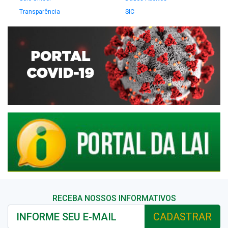
Transparência
SIC
RECEBA NOSSOS INFORMATIVOS
CADASTRAR