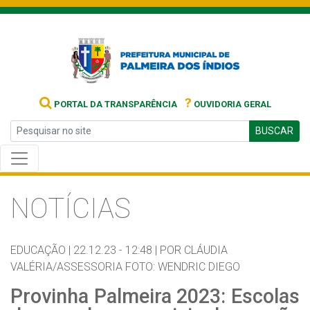
?
PORTAL DA TRANSPARÊNCIA
OUVIDORIA GERAL
BUSCAR
NOTÍCIAS
EDUCAÇÃO |
22.12.23 - 12:48 |
POR CLÁUDIA
VALÉRIA/ASSESSORIA FOTO: WENDRIC DIEGO
Provinha Palmeira 2023: Escolas