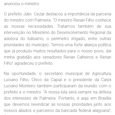
anunciou o ministro.
O prefeito Júlio Cezar destacou a importância da parceria
do ministro com Palmeira. “O ministro Renan Filho conhece
as nossas necessidades. Tratamos também de sua
intervenção no Ministério do Desenvolvimento Regional da
adutora do bálsamo, o perímetro irrigado, entre outras
prioridades do município. Temos uma forte aliança política
que já produziu muitos resultados para o nosso povo, daí
minha gratidão aos senadores Renan Calheiros e Renan
Filho” agradeceu o prefeito.
Na oportunidade, o secretário municipal de Agricultura
Luciano Filho, Chico da Capial e o presidente da Carpil
Luciano Monteiro também participaram da reunião com o
prefeito e o ministro. “A nossa luta será sempre na defesa
dos interesses de Palmeira. Portanto, é aqui em Brasília
que devemos reivindicar as nossas prioridades junto aos
nossos aliados e parceiros da bancada federal alagoana”,