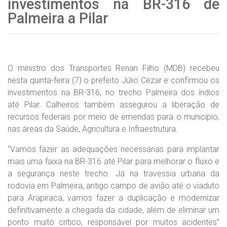
investimentos na BR-316 de
Palmeira a Pilar
O ministro dos Transportes Renan Filho (MDB) recebeu
nesta quinta-feira (7) o prefeito Júlio Cezar e confirmou os
investimentos na BR-316, no trecho Palmeira dos índios
até Pilar. Calheiros também assegurou a liberação de
recursos federais por meio de emendas para o município,
nas áreas da Saúde, Agricultura e Infraestrutura.
“Vamos fazer as adequações necessárias para implantar
mais uma faixa na BR-316 até Pilar para melhorar o fluxo e
a segurança neste trecho. Já na travessia urbana da
rodovia em Palmeira, antigo campo de avião até o viaduto
para Arapiraca, vamos fazer a duplicação e modernizar
definitivamente a chegada da cidade, além de eliminar um
ponto muito crítico, responsável por muitos acidentes”