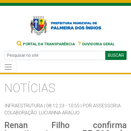
?
PORTAL DA TRANSPARÊNCIA
OUVIDORIA GERAL
BUSCAR
NOTÍCIAS
INFRAESTRUTURA |
08.12.23 - 10:55 |
POR ASSESSORIA
COLABORAÇÃO: LUCIANNA ARAÚJO
Renan Filho confirma