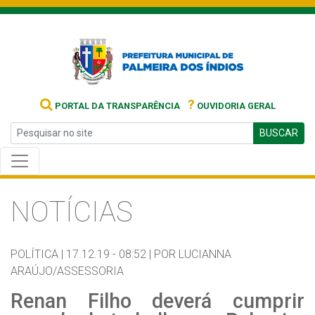
?
PORTAL DA TRANSPARÊNCIA
OUVIDORIA GERAL
BUSCAR
NOTÍCIAS
POLÍTICA |
17.12.19 - 08:52 |
POR LUCIANNA
ARAÚJO/ASSESSORIA
Renan Filho deverá cumprir