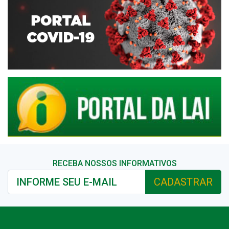
RECEBA NOSSOS INFORMATIVOS
CADASTRAR