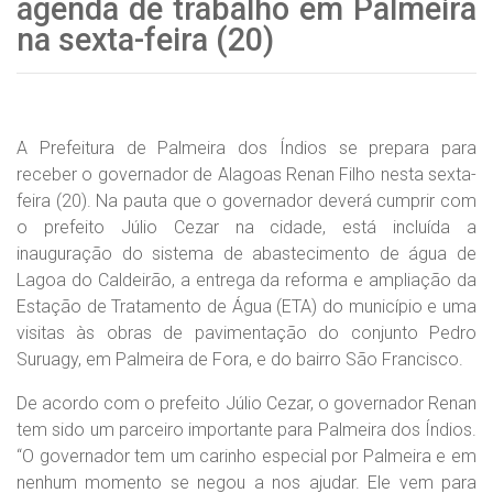
agenda de trabalho em Palmeira
na sexta-feira (20)
A Prefeitura de Palmeira dos Índios se prepara para
receber o governador de Alagoas Renan Filho nesta sexta-
feira (20). Na pauta que o governador deverá cumprir com
o prefeito Júlio Cezar na cidade, está incluída a
inauguração do sistema de abastecimento de água de
Lagoa do Caldeirão, a entrega da reforma e ampliação da
Estação de Tratamento de Água (ETA) do município e uma
visitas às obras de pavimentação do conjunto Pedro
Suruagy, em Palmeira de Fora, e do bairro São Francisco.
De acordo com o prefeito Júlio Cezar, o governador Renan
tem sido um parceiro importante para Palmeira dos Índios.
“O governador tem um carinho especial por Palmeira e em
nenhum momento se negou a nos ajudar. Ele vem para