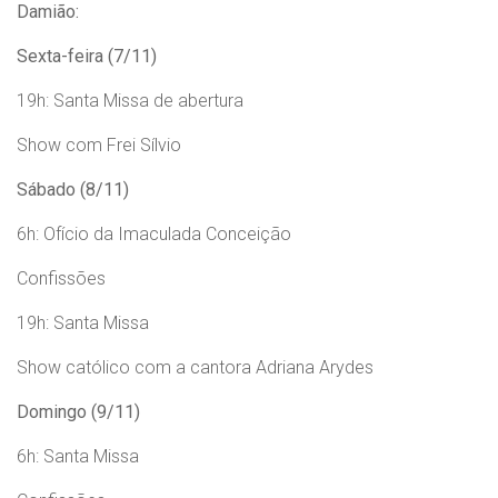
Damião:
Sexta-feira (7/11)
19h: Santa Missa de abertura
Show com Frei Sílvio
Sábado (8/11)
6h: Ofício da Imaculada Conceição
Confissões
19h: Santa Missa
Show católico com a cantora Adriana Arydes
Domingo (9/11)
6h: Santa Missa