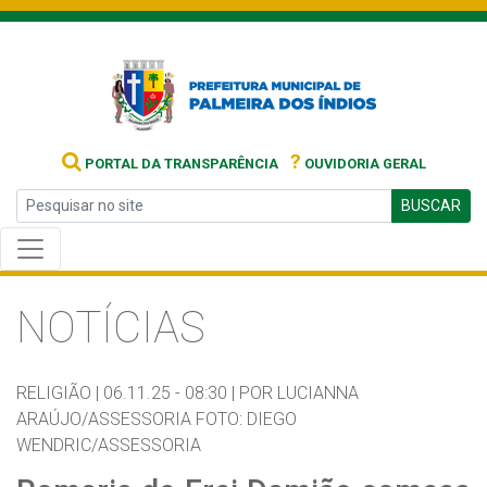
?
PORTAL DA TRANSPARÊNCIA
OUVIDORIA GERAL
BUSCAR
NOTÍCIAS
RELIGIÃO |
06.11.25 - 08:30 |
POR LUCIANNA
ARAÚJO/ASSESSORIA FOTO: DIEGO
WENDRIC/ASSESSORIA