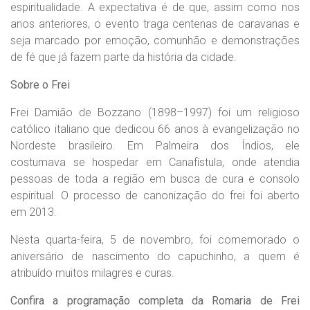
espiritualidade. A expectativa é de que, assim como nos
anos anteriores, o evento traga centenas de caravanas e
seja marcado por emoção, comunhão e demonstrações
de fé que já fazem parte da história da cidade.
Sobre o Frei
Frei Damião de Bozzano (1898–1997) foi um religioso
católico italiano que dedicou 66 anos à evangelização no
Nordeste brasileiro. Em Palmeira dos Índios, ele
costumava se hospedar em Canafístula, onde atendia
pessoas de toda a região em busca de cura e consolo
espiritual. O processo de canonização do frei foi aberto
em 2013.
Nesta quarta-feira, 5 de novembro, foi comemorado o
aniversário de nascimento do capuchinho, a quem é
atribuído muitos milagres e curas.
Confira a programação completa da Romaria de Frei