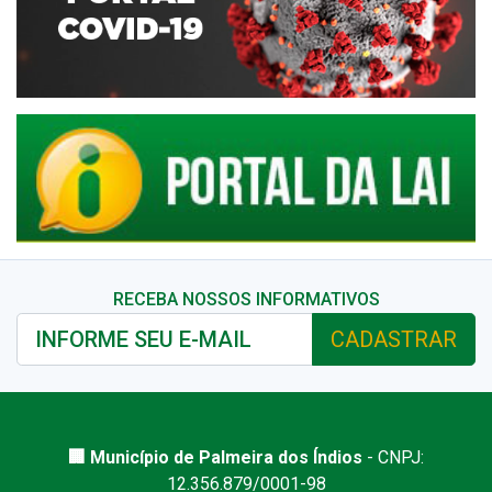
RECEBA NOSSOS INFORMATIVOS
CADASTRAR
🏢 Município de Palmeira dos Índios
- CNPJ:
12.356.879/0001-98