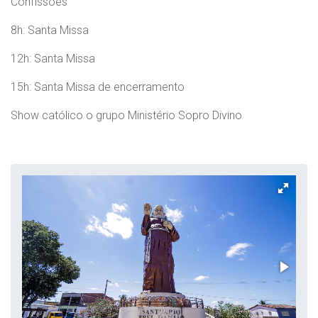
Confissões
8h: Santa Missa
12h: Santa Missa
15h: Santa Missa de encerramento
Show católico o grupo Ministério Sopro Divino