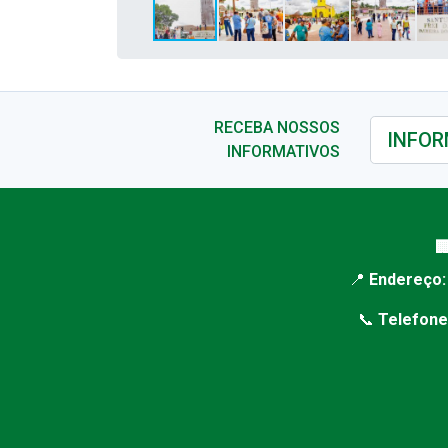
RECEBA NOSSOS
INFORMATIVOS

📍
Endereço:
📞
Telefone