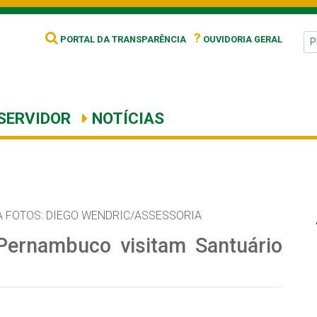
?
PORTAL DA TRANSPARÊNCIA
OUVIDORIA GERAL
SERVIDOR
NOTÍCIAS
 FOTOS: DIEGO WENDRIC/ASSESSORIA
Pernambuco visitam Santuário