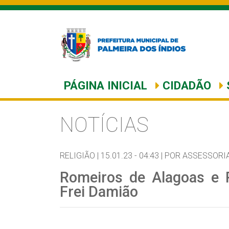
PÁGINA INICIAL
CIDADÃO
NOTÍCIAS
RELIGIÃO |
15.01.23 - 04:43 |
POR ASSESSORIA
Romeiros de Alagoas e 
Frei Damião