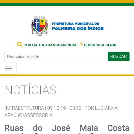
?
PORTAL DA TRANSPARÊNCIA
OUVIDORIA GERAL
BUSCAR
NOTÍCIAS
INFRAESTRUTURA |
09.12.19 - 03:12 |
POR LUCIANNA
ARAÚJO/ASSESSORIA
Ruas do José Maia Costa