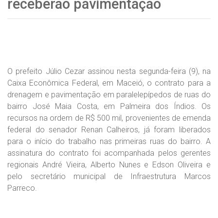
receberão pavimentação
O prefeito Júlio Cezar assinou nesta segunda-feira (9), na
Caixa Econômica Federal, em Maceió, o contrato para a
drenagem e pavimentação em paralelepípedos de ruas do
bairro José Maia Costa, em Palmeira dos Índios. Os
recursos na ordem de R$ 500 mil, provenientes de emenda
federal do senador Renan Calheiros, já foram liberados
para o início do trabalho nas primeiras ruas do bairro. A
assinatura do contrato foi acompanhada pelos gerentes
regionais André Vieira, Alberto Nunes e Edson Oliveira e
pelo secretário municipal de Infraestrutura Marcos
Parreco.