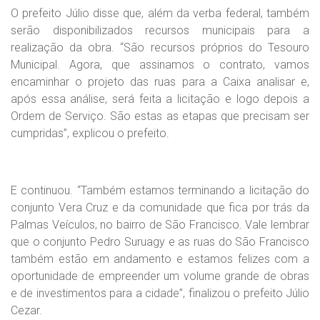
O prefeito Júlio disse que, além da verba federal, também
serão disponibilizados recursos municipais para a
realização da obra. “São recursos próprios do Tesouro
Municipal. Agora, que assinamos o contrato, vamos
encaminhar o projeto das ruas para a Caixa analisar e,
após essa análise, será feita a licitação e logo depois a
Ordem de Serviço. São estas as etapas que precisam ser
cumpridas”, explicou o prefeito.
E continuou. “Também estamos terminando a licitação do
conjunto Vera Cruz e da comunidade que fica por trás da
Palmas Veículos, no bairro de São Francisco. Vale lembrar
que o conjunto Pedro Suruagy e as ruas do São Francisco
também estão em andamento e estamos felizes com a
oportunidade de empreender um volume grande de obras
e de investimentos para a cidade”, finalizou o prefeito Júlio
Cezar.