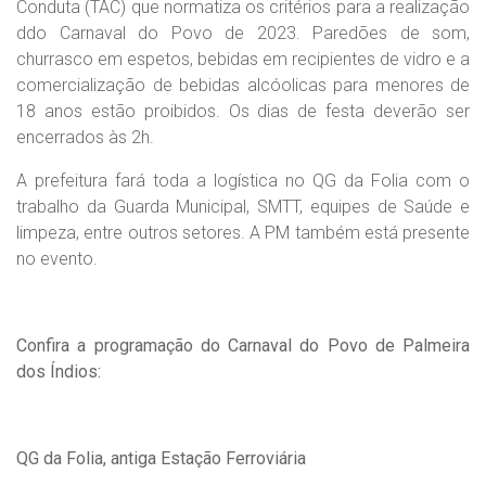
Conduta (TAC) que normatiza os critérios para a realização
ddo Carnaval do Povo de 2023. Paredões de som,
churrasco em espetos, bebidas em recipientes de vidro e a
comercialização de bebidas alcóolicas para menores de
18 anos estão proibidos. Os dias de festa deverão ser
encerrados às 2h.
A prefeitura fará toda a logística no QG da Folia com o
trabalho da Guarda Municipal, SMTT, equipes de Saúde e
limpeza, entre outros setores. A PM também está presente
no evento.
Confira a programação do Carnaval do Povo de Palmeira
dos Índios:
QG da Folia, antiga Estação Ferroviária