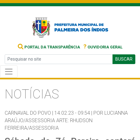
?
PORTAL DA TRANSPARÊNCIA
OUVIDORIA GERAL
BUSCAR
NOTÍCIAS
CARNAVAL DO POVO |
14.02.23 - 09:54 |
POR LUCIANNA
ARAÚJO/ASSESSORIA ARTE: RHUDSON
FERREIRA/ASSESSORIA