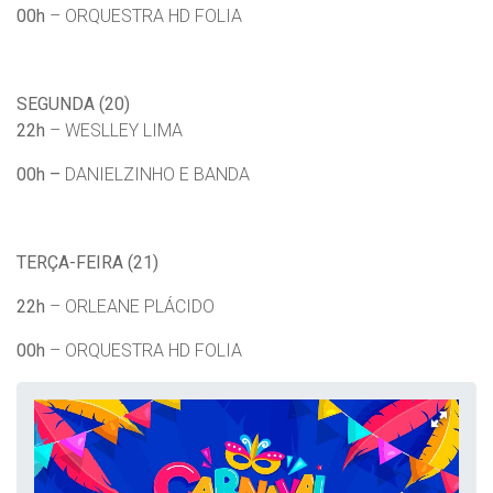
00h
– ORQUESTRA HD FOLIA
SEGUNDA (20)
22h
– WESLLEY LIMA
00h –
DANIELZINHO E BANDA
TERÇA-FEIRA (21)
22h
– ORLEANE PLÁCIDO
00h
– ORQUESTRA HD FOLIA