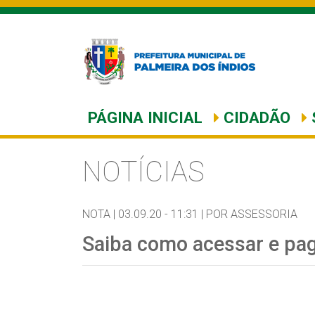
PÁGINA INICIAL
CIDADÃO
NOTÍCIAS
NOTA |
03.09.20 - 11:31 |
POR ASSESSORIA
Saiba como acessar e pag