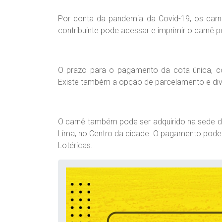
Por conta da pandemia da Covid-19, os carn
contribuinte pode acessar e imprimir o carnê pe
O prazo para o pagamento da cota única, c
Existe também a opção de parcelamento e divid
O carnê também pode ser adquirido na sede d
Lima, no Centro da cidade. O pagamento pode s
Lotéricas.