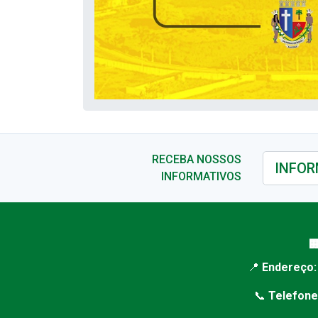
RECEBA NOSSOS
INFORMATIVOS

📍
Endereço:
📞
Telefone