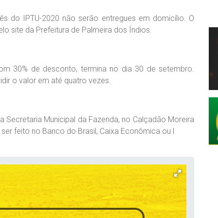
ês do IPTU-2020 não serão entregues em domicílio. O
lo site da Prefeitura de Palmeira dos Índios.
om 30% de desconto, termina no dia 30 de setembro.
ir o valor em até quatro vezes.
a Secretaria Municipal da Fazenda, no Calçadão Moreira
er feito no Banco do Brasil, Caixa Econômica ou l