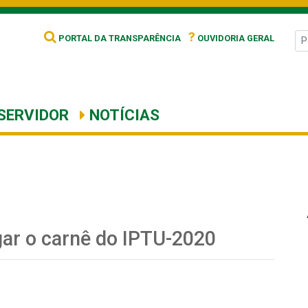
?
PORTAL DA TRANSPARÊNCIA
OUVIDORIA GERAL
SERVIDOR
NOTÍCIAS
ar o carnê do IPTU-2020