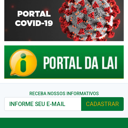
RECEBA NOSSOS INFORMATIVOS
CADASTRAR