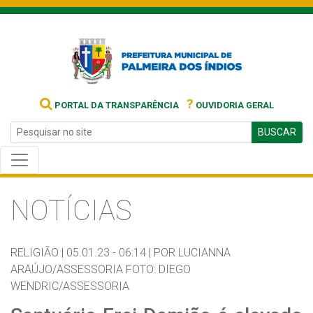
?
PORTAL DA TRANSPARÊNCIA
OUVIDORIA GERAL
BUSCAR
NOTÍCIAS
RELIGIÃO |
05.01.23 - 06:14 |
POR LUCIANNA
ARAÚJO/ASSESSORIA FOTO: DIEGO
WENDRIC/ASSESSORIA