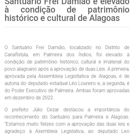
Santuário Frei Damião é elevado
à condição de patrimônio
histórico e cultural de Alagoas
O Santuário Frei Damião, localizado no Distrito de
Canafistula, em Palmeira dos Índios, foi elevado à
condição de patrimônio histórico, cultural e imaterial do
povo alagoano após a aprovação de duas Leis. A primeira,
aprovada pela Assembleia Legistlativa de Alagoas, é de
autoria do deputado estadual Léo Loureiro e, a segunda, é
do Poder Executivo de Palmeira. Ambas foram aprovadas
em dezembro de 2022.
O prefeito Júlio Cezar destacou a importância do
reconhecimento do Santuário para Palmeira e Alagoas.
“Estamos muito felizes com a aprovação das duas leis e
agradeço à Asembleia Legislativa, ao deputado Leo