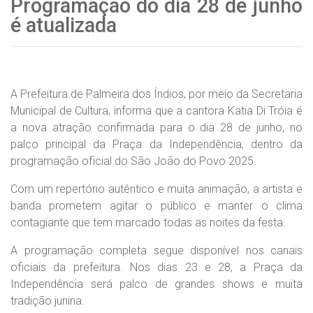
Programação do dia 28 de junho
é atualizada
A Prefeitura de Palmeira dos Índios, por meio da Secretaria
Municipal de Cultura, informa que a cantora Katia Di Tróia é
a nova atração confirmada para o dia 28 de junho, no
palco principal da Praça da Independência, dentro da
programação oficial do São João do Povo 2025.
Com um repertório autêntico e muita animação, a artista e
banda prometem agitar o público e manter o clima
contagiante que tem marcado todas as noites da festa.
A programação completa segue disponível nos canais
oficiais da prefeitura. Nos dias 23 e 28, a Praça da
Independência será palco de grandes shows e muita
tradição junina.