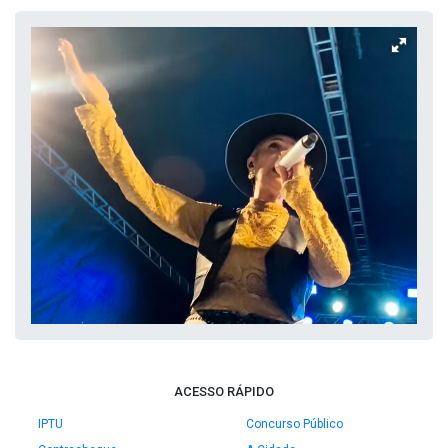
ACESSO RÁPIDO
IPTU
Concurso Público