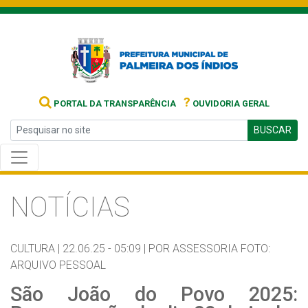
?
PORTAL DA TRANSPARÊNCIA
OUVIDORIA GERAL
BUSCAR
NOTÍCIAS
CULTURA |
22.06.25 - 05:09 |
POR ASSESSORIA FOTO:
ARQUIVO PESSOAL
São João do Povo 2025: