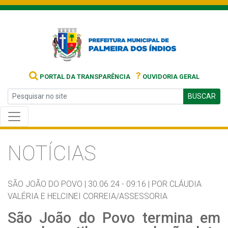
?
PORTAL DA TRANSPARÊNCIA
OUVIDORIA GERAL
BUSCAR
NOTÍCIAS
SÃO JOÃO DO POVO |
30.06.24 - 09:16 |
POR CLÁUDIA
VALÉRIA E HELCINEI CORREIA/ASSESSORIA
São João do Povo termina em