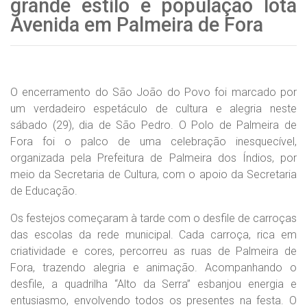
grande estilo e população lota
Avenida em Palmeira de Fora
O encerramento do São João do Povo foi marcado por
um verdadeiro espetáculo de cultura e alegria neste
sábado (29), dia de São Pedro. O Polo de Palmeira de
Fora foi o palco de uma celebração inesquecível,
organizada pela Prefeitura de Palmeira dos Índios, por
meio da Secretaria de Cultura, com o apoio da Secretaria
de Educação.
Os festejos começaram à tarde com o desfile de carroças
das escolas da rede municipal. Cada carroça, rica em
criatividade e cores, percorreu as ruas de Palmeira de
Fora, trazendo alegria e animação. Acompanhando o
desfile, a quadrilha “Alto da Serra” esbanjou energia e
entusiasmo, envolvendo todos os presentes na festa. O