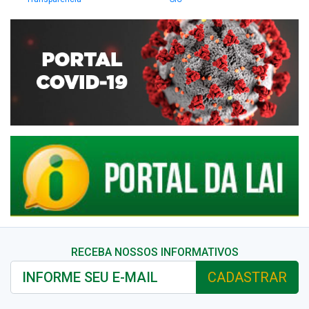
RECEBA NOSSOS INFORMATIVOS
CADASTRAR