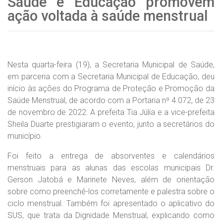
Saúde e Educação promovem
ação voltada à saúde menstrual
Nesta quarta-feira (19), a Secretaria Municipal de Saúde,
em parceria com a Secretaria Municipal de Educação, deu
início às ações do Programa de Proteção e Promoção da
Saúde Menstrual, de acordo com a Portaria nº 4.072, de 23
de novembro de 2022. A prefeita Tia Júlia e a vice-prefeita
Sheila Duarte prestigiaram o evento, junto a secretários do
município.
Foi feito a entrega de absorventes e calendários
menstruais para as alunas das escolas municipais Dr.
Gerson Jatobá e Marinete Neves, além de orientação
sobre como preenchê-los corretamente e palestra sobre o
ciclo menstrual. Também foi apresentado o aplicativo do
SUS, que trata da Dignidade Menstrual, explicando como