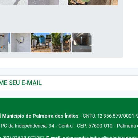
 Município de Palmeira dos Índios
- CNPJ: 12.356.879/0001-
PC da Independencia, 34 - Centro - CEP: 57600-010 - Palmeira