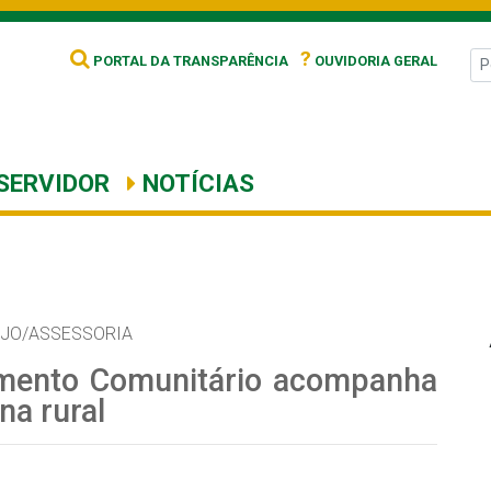
?
PORTAL DA TRANSPARÊNCIA
OUVIDORIA GERAL
SERVIDOR
NOTÍCIAS
ÚJO/ASSESSORIA
imento Comunitário acompanha
na rural