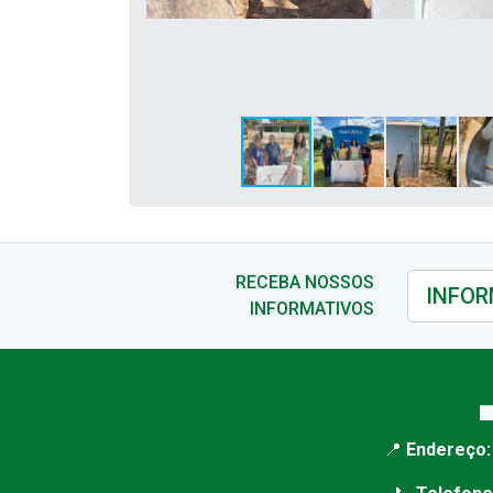
RECEBA NOSSOS
INFORMATIVOS

📍
Endereço: