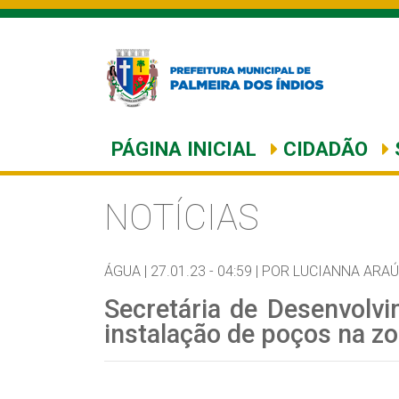
PÁGINA INICIAL
CIDADÃO
NOTÍCIAS
ÁGUA |
27.01.23 - 04:59 |
POR LUCIANNA ARA
Secretária de Desenvolv
instalação de poços na zo