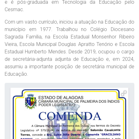
e é pós-graduada em Tecnologia da Educação pelo
Cesmac.
Com um vasto currículo, iniciou a atuação na Educação do
município em 1977. Trabalhou no Colégio Diocesano
Sagrada Família, na Escola Estadual Monsenhor Ribeiro
Vieira, Escola Municipal Douglas Apratto Tenório e Escola
Estadual Humberto Mendes. Desde 2019, ocupou o cargo
de secretária-adjunta adjunta de Educação e, em 2024,
assumiu a importante posição de secretária municipal de
Educação.