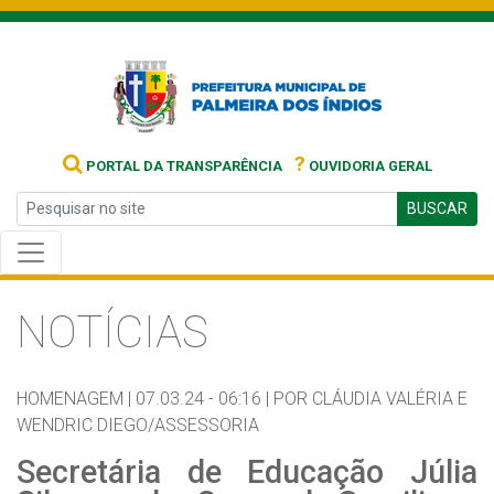
?
PORTAL DA TRANSPARÊNCIA
OUVIDORIA GERAL
BUSCAR
NOTÍCIAS
HOMENAGEM |
07.03.24 - 06:16 |
POR CLÁUDIA VALÉRIA E
WENDRIC DIEGO/ASSESSORIA
Secretária de Educação Júlia