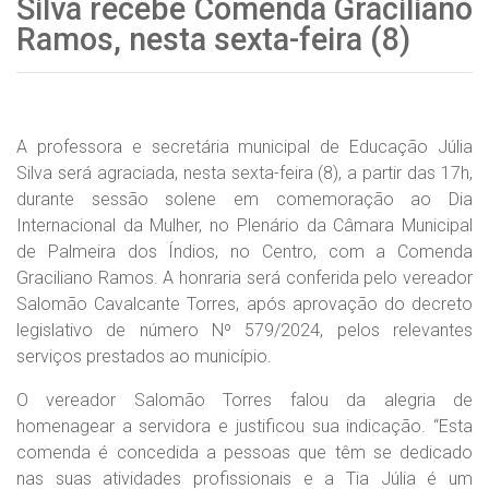
Silva recebe Comenda Graciliano
Ramos, nesta sexta-feira (8)
A professora e secretária municipal de Educação Júlia
Silva será agraciada, nesta sexta-feira (8), a partir das 17h,
durante sessão solene em comemoração ao Dia
Internacional da Mulher, no Plenário da Câmara Municipal
de Palmeira dos Índios, no Centro, com a Comenda
Graciliano Ramos. A honraria será conferida pelo vereador
Salomão Cavalcante Torres, após aprovação do decreto
legislativo de número Nº 579/2024, pelos relevantes
serviços prestados ao município.
O vereador Salomão Torres falou da alegria de
homenagear a servidora e justificou sua indicação. “Esta
comenda é concedida a pessoas que têm se dedicado
nas suas atividades profissionais e a Tia Júlia é um