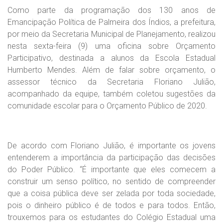
Como parte da programação dos 130 anos de
Emancipação Política de Palmeira dos Índios, a prefeitura,
por meio da Secretaria Municipal de Planejamento, realizou
nesta sexta-feira (9) uma oficina sobre Orçamento
Participativo, destinada a alunos da Escola Estadual
Humberto Mendes. Além de falar sobre orçamento, o
assessor técnico da Secretaria Floriano Julião,
acompanhado da equipe, também coletou sugestões da
comunidade escolar para o Orçamento Público de 2020.
De acordo com Floriano Julião, é importante os jovens
entenderem a importância da participação das decisões
do Poder Público. “É importante que eles comecem a
construir um senso político, no sentido de compreender
que a coisa pública deve ser zelada por toda sociedade,
pois o dinheiro público é de todos e para todos. Então,
trouxemos para os estudantes do Colégio Estadual uma