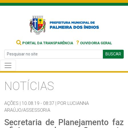
?
PORTAL DA TRANSPARÊNCIA
OUVIDORIA GERAL
BUSCAR
NOTÍCIAS
AÇÕES |
10.08.19 - 08:37 |
POR LUCIANNA
ARAÚJO/ASSESSORIA
Secretaria de Planejamento faz