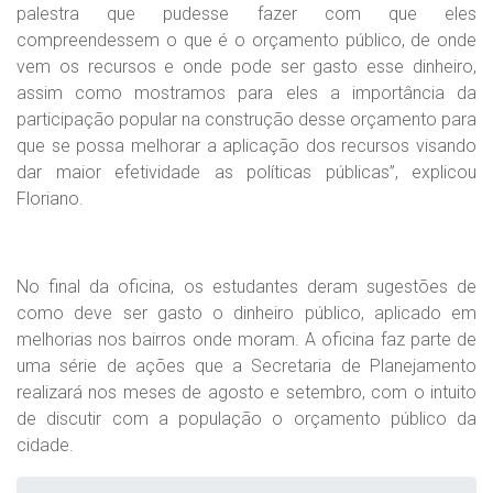
palestra que pudesse fazer com que eles
compreendessem o que é o orçamento público, de onde
vem os recursos e onde pode ser gasto esse dinheiro,
assim como mostramos para eles a importância da
participação popular na construção desse orçamento para
que se possa melhorar a aplicação dos recursos visando
dar maior efetividade as políticas públicas”, explicou
Floriano.
No final da oficina, os estudantes deram sugestões de
como deve ser gasto o dinheiro público, aplicado em
melhorias nos bairros onde moram. A oficina faz parte de
uma série de ações que a Secretaria de Planejamento
realizará nos meses de agosto e setembro, com o intuito
de discutir com a população o orçamento público da
cidade.