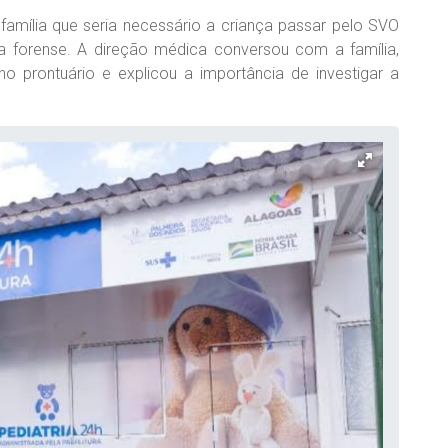
família que seria necessário a criança passar pelo SVO
cia forense. A direção médica conversou com a família,
 prontuário e explicou a importância de investigar a