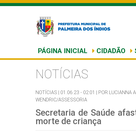
PÁGINA INICIAL
CIDADÃO
NOTÍCIAS
NOTÍCIAS |
01.06.23 - 02:01 |
POR LUCIANNA A
WENDRIC/ASSESSORIA
Secretaria de Saúde afa
morte de criança