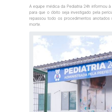
A equipe médica da Pediatria 24h informou à 
para que o óbito seja investigado pela perí
repassou todo os procedimentos anotados no
morte.