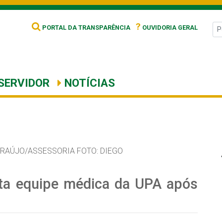
?
PORTAL DA TRANSPARÊNCIA
OUVIDORIA GERAL
SERVIDOR
NOTÍCIAS
RAÚJO/ASSESSORIA FOTO: DIEGO
sta equipe médica da UPA após