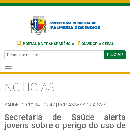
?
PORTAL DA TRANSPARÊNCIA
OUVIDORIA GERAL
BUSCAR
NOTÍCIAS
SAÚDE |
29.10.24 - 12:47 |
POR ASSESSORIA SMS
Secretaria de Saúde alerta
jovens sobre o perigo do uso de