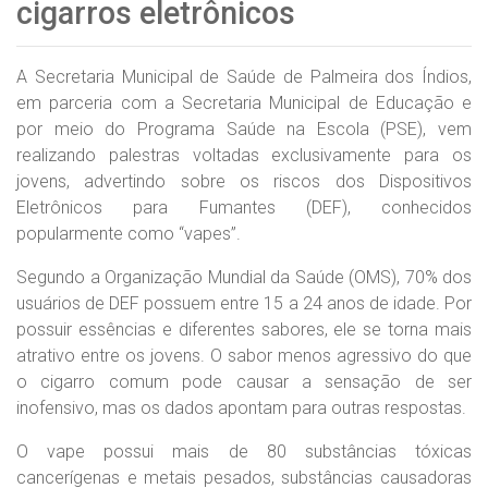
cigarros eletrônicos
A Secretaria Municipal de Saúde de Palmeira dos Índios,
em parceria com a Secretaria Municipal de Educação e
por meio do Programa Saúde na Escola (PSE), vem
realizando palestras voltadas exclusivamente para os
jovens, advertindo sobre os riscos dos Dispositivos
Eletrônicos para Fumantes (DEF), conhecidos
popularmente como “vapes”.
Segundo a Organização Mundial da Saúde (OMS), 70% dos
usuários de DEF possuem entre 15 a 24 anos de idade. Por
possuir essências e diferentes sabores, ele se torna mais
atrativo entre os jovens. O sabor menos agressivo do que
o cigarro comum pode causar a sensação de ser
inofensivo, mas os dados apontam para outras respostas.
O vape possui mais de 80 substâncias tóxicas
cancerígenas e metais pesados, substâncias causadoras