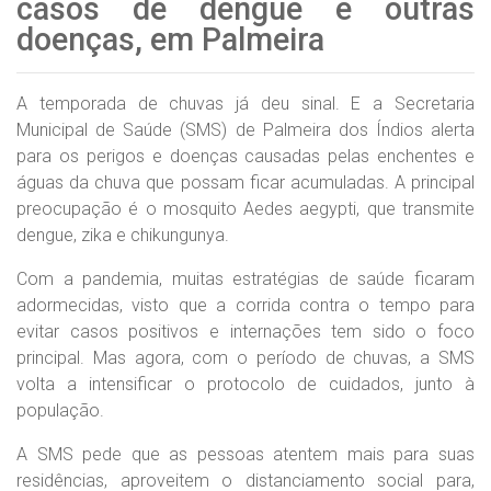
casos de dengue e outras
doenças, em Palmeira
A temporada de chuvas já deu sinal. E a Secretaria
Municipal de Saúde (SMS) de Palmeira dos Índios alerta
para os perigos e doenças causadas pelas enchentes e
águas da chuva que possam ficar acumuladas. A principal
preocupação é o mosquito Aedes aegypti, que transmite
dengue, zika e chikungunya.
Com a pandemia, muitas estratégias de saúde ficaram
adormecidas, visto que a corrida contra o tempo para
evitar casos positivos e internações tem sido o foco
principal. Mas agora, com o período de chuvas, a SMS
volta a intensificar o protocolo de cuidados, junto à
população.
A SMS pede que as pessoas atentem mais para suas
residências, aproveitem o distanciamento social para,