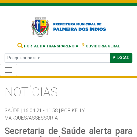
?
PORTAL DA TRANSPARÊNCIA
OUVIDORIA GERAL
BUSCAR
NOTÍCIAS
SAÚDE |
16.04.21 - 11:58 |
POR KELLY
MARQUES/ASSESSORIA
Secretaria de Saúde alerta para