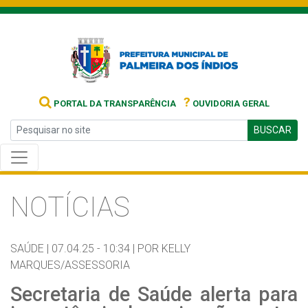
?
PORTAL DA TRANSPARÊNCIA
OUVIDORIA GERAL
BUSCAR
NOTÍCIAS
SAÚDE |
07.04.25 - 10:34 |
POR KELLY
MARQUES/ASSESSORIA
Secretaria de Saúde alerta para