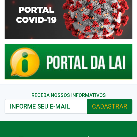
RECEBA NOSSOS INFORMATIVOS
CADASTRAR