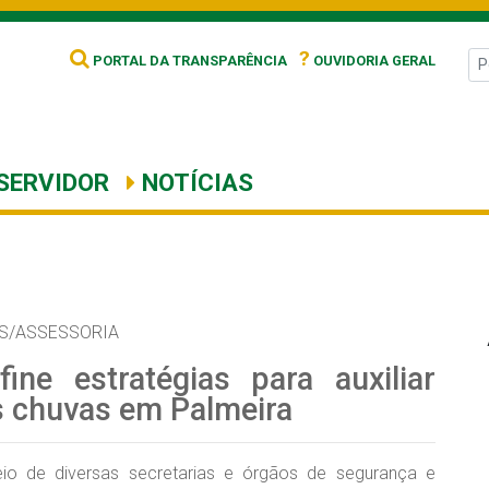
?
PORTAL DA TRANSPARÊNCIA
OUVIDORIA GERAL
SERVIDOR
NOTÍCIAS
S/ASSESSORIA
ine estratégias para auxiliar
s chuvas em Palmeira
eio de diversas secretarias e órgãos de segurança e