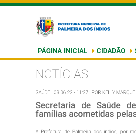
PÁGINA INICIAL
CIDADÃO
NOTÍCIAS
SAÚDE |
08.06.22 - 11:27 |
POR KELLY MARQUE
Secretaria de Saúde def
famílias acometidas pela
A Prefeitura de Palmeira dos índios, por m