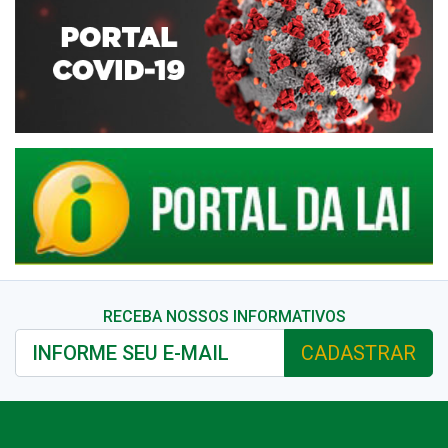
RECEBA NOSSOS INFORMATIVOS
CADASTRAR