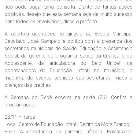
não pode pagar uma consulta. Diante de tantas ações
positivas, desejo que esta semana seja de muito sucesso
para todos os envolvidos”, disse o prefeito.
A abertura aconteceu no ginásio da Escola Municipal
Deputado José Sampaio e contou com a presença dos
secretários municipais de Saúde, Educação e Assistência
Social, da gerente do programa Saúde da Criança e do
Adolescente, da articuladora do Selo Unicef, da
coordenadora da Educação Infantil no município, a
madrinha da evento, técnicos das secretarias, mães e
crianças das creches.
A Semana do Bebê encerra na sexta (26). Confira a
programação:
23/11 – Terça
Local: Centro de Educação Infantil Delfim da Mota Branco
8h30: A importância da primeira infância. Palestrante: