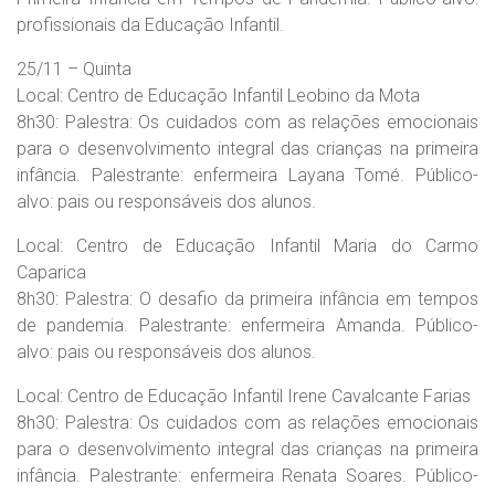
profissionais da Educação Infantil.
25/11 – Quinta
Local: Centro de Educação Infantil Leobino da Mota
8h30: Palestra: Os cuidados com as relações emocionais
para o desenvolvimento integral das crianças na primeira
infância. Palestrante: enfermeira Layana Tomé. Público-
alvo: pais ou responsáveis dos alunos.
Local: Centro de Educação Infantil Maria do Carmo
Caparica
8h30: Palestra: O desafio da primeira infância em tempos
de pandemia. Palestrante: enfermeira Amanda. Público-
alvo: pais ou responsáveis dos alunos.
Local: Centro de Educação Infantil Irene Cavalcante Farias
8h30: Palestra: Os cuidados com as relações emocionais
para o desenvolvimento integral das crianças na primeira
infância. Palestrante: enfermeira Renata Soares. Público-