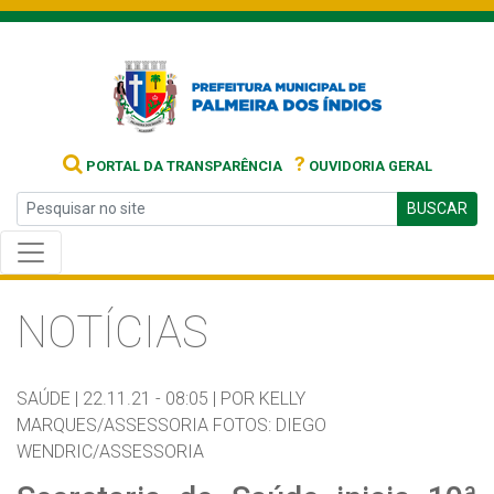
?
PORTAL DA TRANSPARÊNCIA
OUVIDORIA GERAL
BUSCAR
NOTÍCIAS
SAÚDE |
22.11.21 - 08:05 |
POR KELLY
MARQUES/ASSESSORIA FOTOS: DIEGO
WENDRIC/ASSESSORIA