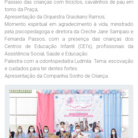
Passeio das crianças com triciclos, cavalinhos de pau em
torno da Praça;
Apresentação da Orquestra Graciliano Ramos;
Momento espiritual em agradecimento à vida, ministrado
pela psicopedagoga e diretora da Creche Jane Sampaio e
Fernanda Passos, com a presença das crianças dos
Centros de Educação Infantil (CEI’s), profissionais da
Assistência Social, Saúde e Educação.
Palestra com a odontopediatra Ludmila. Tema: escovação
e cuidados para ter dentes fortes.
Apresentação da Companhia Sonho de Criança.