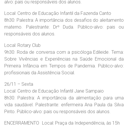
alvo: pais ou responsáveis dos alunos.
Local: Centro de Educação Infantil da Fazenda Canto
8h30: Palestra: A importância dos desafios do aleitamento
materno. Palestrante: Drº Duda. Público-alvo: pais ou
responsáveis dos alunos.
Local: Rotary Club
9h30: Roda de conversa com a psicóloga Edileide. Tema:
Sobre Vivências e Experiências na Saúde Emocional da
Primeira Infância em Tempos de Pandemia. Público-alvo:
profissionais da Assistência Social.
26/11 – Sexta
Local: Centro de Educação Infantil Jane Sampaio
8h30: Palestra: A importância da alimentação para uma
vida saudável. Palestrante: enfermeira Ana Paula da Silva
Pinto. Público-alvo: pais ou responsáveis dos alunos.
ENCERRAMENTO Local: Praça da Independência, às 15h