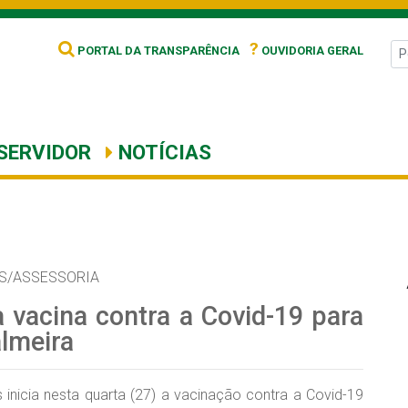
?
PORTAL DA TRANSPARÊNCIA
OUVIDORIA GERAL
SERVIDOR
NOTÍCIAS
S/ASSESSORIA
a vacina contra a Covid-19 para
almeira
 inicia nesta quarta (27) a vacinação contra a Covid-19