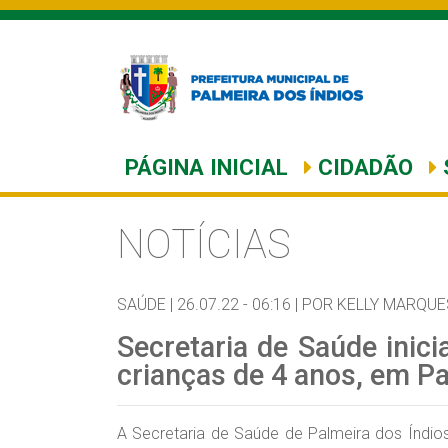
PÁGINA INICIAL
CIDADÃO
NOTÍCIAS
SAÚDE |
26.07.22 - 06:16 |
POR KELLY MARQUE
Secretaria de Saúde inici
crianças de 4 anos, em P
A Secretaria de Saúde de Palmeira dos Índios