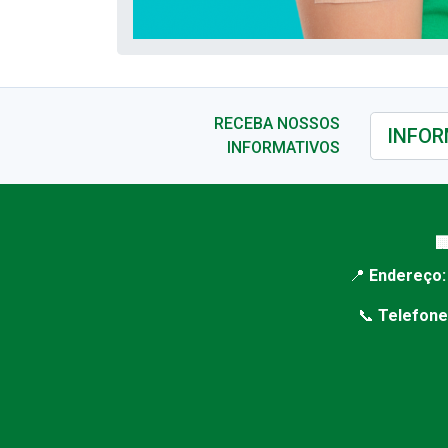
RECEBA NOSSOS
INFORMATIVOS

📍
Endereço:
📞
Telefone