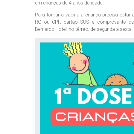
em crianças de 4 anos de idade.
Para tomar a vacina a criança precisa estar
RG ou CPF, cartão SUS e comprovante de r
Bernardo Hotel, no térreo, de segunda a sexta,