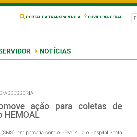
?
PORTAL DA TRANSPARÊNCIA
OUVIDORIA GERAL
SERVIDOR
NOTÍCIAS
S/ASSESSORIA
romove ação para coletas de
 o HEMOAL
s (SMS), em parceria com o HEMOAL e o Hospital Santa