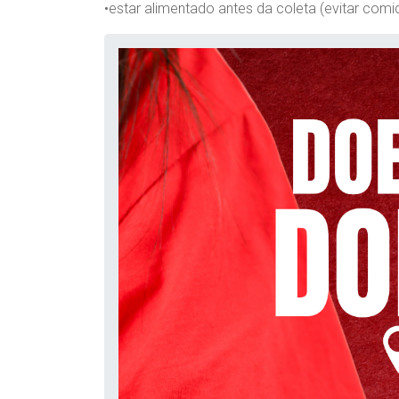
•estar alimentado antes da coleta (evitar comi