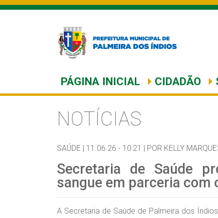
PÁGINA INICIAL
CIDADÃO
NOTÍCIAS
SAÚDE |
11.06.26 - 10:21 |
POR KELLY MARQUE
Secretaria de Saúde p
sangue em parceria com
A Secretaria de Saúde de Palmeira dos Índio