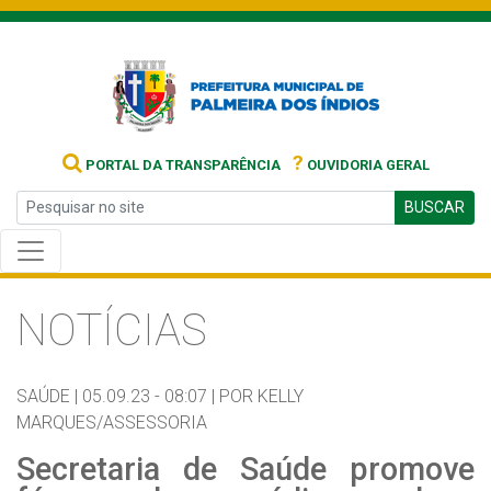
?
PORTAL DA TRANSPARÊNCIA
OUVIDORIA GERAL
BUSCAR
NOTÍCIAS
SAÚDE |
05.09.23 - 08:07 |
POR KELLY
MARQUES/ASSESSORIA
Secretaria de Saúde promove