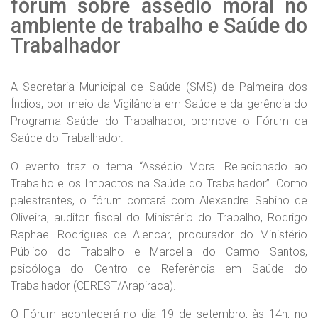
fórum sobre assédio moral no
ambiente de trabalho e Saúde do
Trabalhador
A Secretaria Municipal de Saúde (SMS) de Palmeira dos
Índios, por meio da Vigilância em Saúde e da gerência do
Programa Saúde do Trabalhador, promove o Fórum da
Saúde do Trabalhador.
O evento traz o tema “Assédio Moral Relacionado ao
Trabalho e os Impactos na Saúde do Trabalhador”. Como
palestrantes, o fórum contará com Alexandre Sabino de
Oliveira, auditor fiscal do Ministério do Trabalho, Rodrigo
Raphael Rodrigues de Alencar, procurador do Ministério
Público do Trabalho e Marcella do Carmo Santos,
psicóloga do Centro de Referência em Saúde do
Trabalhador (CEREST/Arapiraca).
O Fórum acontecerá no dia 19 de setembro, às 14h, no