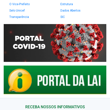
O Vice-Prefeito
Estrutura
Selo Unicef
Dados Abertos
Transparência
SIC
RECEBA NOSSOS INFORMATIVOS