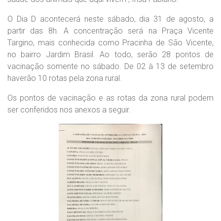
O Dia D acontecerá neste sábado, dia 31 de agosto, a
partir das 8h. A concentração será na Praça Vicente
Targino, mais conhecida como Pracinha de São Vicente,
no bairro Jardim Brasil. Ao todo, serão 28 pontos de
vacinação somente no sábado. De 02 à 13 de setembro
haverão 10 rotas pela zona rural.
Os pontos de vacinação e as rotas da zona rural podem
ser conferidos nos anexos a seguir.