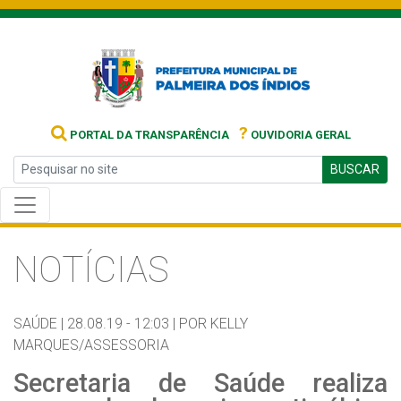
?
PORTAL DA TRANSPARÊNCIA
OUVIDORIA GERAL
BUSCAR
NOTÍCIAS
SAÚDE |
28.08.19 - 12:03 |
POR KELLY
MARQUES/ASSESSORIA
Secretaria de Saúde realiza