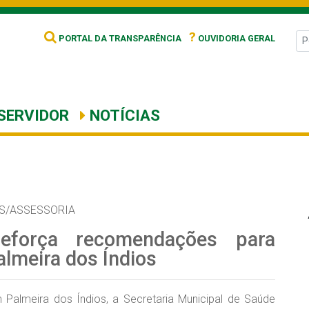
?
PORTAL DA TRANSPARÊNCIA
OUVIDORIA GERAL
SERVIDOR
NOTÍCIAS
S/ASSESSORIA
reforça recomendações para
almeira dos Índios
m Palmeira dos Índios, a Secretaria Municipal de Saúde