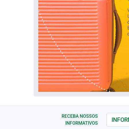
RECEBA NOSSOS
INFORMATIVOS