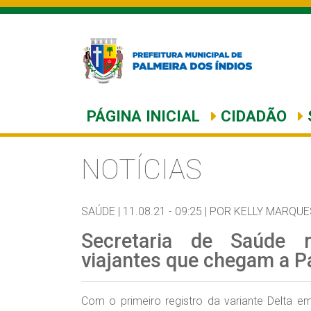
PÁGINA INICIAL
CIDADÃO
NOTÍCIAS
SAÚDE |
11.08.21 - 09:25 |
POR KELLY MARQUE
Secretaria de Saúde 
viajantes que chegam a P
Com o primeiro registro da variante Delta e