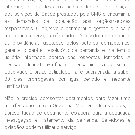
informações manifestadas pelos cidadãos, em relação
aos serviços de Saúde prestados pela SMS e encaminha
as demandas da população aos órgãos/setores
responsáveis. O objetivo é aprimorar a gestão pública e
melhorar os serviços oferecidos. A ouvidora acompanha
as providências adotadas pelos setores competentes,
garante o caráter resolutório da demanda e mantém o
usuário informado acerca das respostas tomadas. A
decisão administrativa final será encaminhada ao usuário,
observado o prazo estipulado na lei supracitada, a saber,
30 dias, prorrogáveis por igual período e mediante
justificativa.
Não é preciso apresentar documentos para fazer uma
manifestação junto à Ouvidoria. Mas, em alguns casos, a
apresentação de documento colabora para a adequada
investigação e tratamento da demanda. Servidores e
cidadãos podem utilizar o serviço.