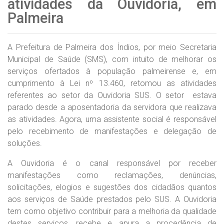
atividades da Ouvidoria, em
Palmeira
A Prefeitura de Palmeira dos Índios, por meio Secretaria
Municipal de Saúde (SMS), com intuito de melhorar os
serviços ofertados à população palmeirense e, em
cumprimento à Lei nº 13.460, retomou as atividades
referentes ao setor da Ouvidoria SUS. O setor estava
parado desde a aposentadoria da servidora que realizava
as atividades. Agora, uma assistente social é responsável
pelo recebimento de manifestações e delegação de
soluções.
A Ouvidoria é o canal responsável por receber
manifestações como reclamações, denúncias,
solicitações, elogios e sugestões dos cidadãos quantos
aos serviços de Saúde prestados pelo SUS. A Ouvidoria
tem como objetivo contribuir para a melhoria da qualidade
destes serviços, recebe e apura a procedência de