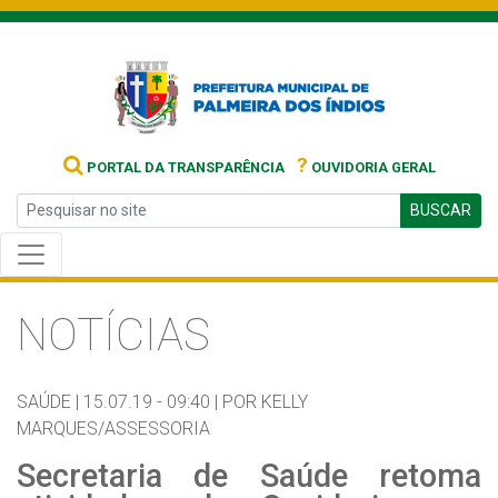
?
PORTAL DA TRANSPARÊNCIA
OUVIDORIA GERAL
BUSCAR
NOTÍCIAS
SAÚDE |
15.07.19 - 09:40 |
POR KELLY
MARQUES/ASSESSORIA
Secretaria de Saúde retoma