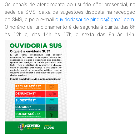
Os canais de atendimento ao usuário são: presencial, na
sede da SMS, caixa de sugestões disposta na recepção
da SMS, e pelo e-mail
ouvidoriasaude.pindios@gmail.com
.
O horário de funcionamento é de segunda à quinta, das 8h
às 12h e, das 14h às 17h, e sexta das 8h às 14h.