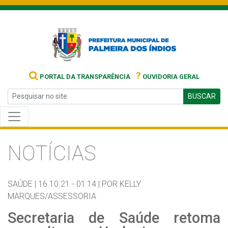
?
PORTAL DA TRANSPARÊNCIA
OUVIDORIA GERAL
BUSCAR
NOTÍCIAS
SAÚDE |
16.10.21 - 01:14 |
POR KELLY
MARQUES/ASSESSORIA
Secretaria de Saúde retoma