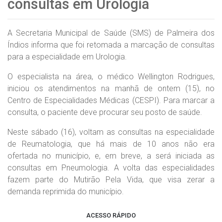
consultas em Urologia
A Secretaria Municipal de Saúde (SMS) de Palmeira dos
Índios informa que foi retomada a marcação de consultas
para a especialidade em Urologia.
O especialista na área, o médico Wellington Rodrigues,
iniciou os atendimentos na manhã de ontem (15), no
Centro de Especialidades Médicas (CESPI). Para marcar a
consulta, o paciente deve procurar seu posto de saúde.
Neste sábado (16), voltam as consultas na especialidade
de Reumatologia, que há mais de 10 anos não era
ofertada no município, e, em breve, a será iniciada as
consultas em Pneumologia. A volta das especialidades
fazem parte do Mutirão Pela Vida, que visa zerar a
demanda reprimida do município.
ACESSO RÁPIDO