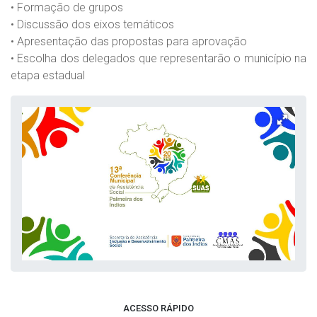
• Formação de grupos
• Discussão dos eixos temáticos
• Apresentação das propostas para aprovação
• Escolha dos delegados que representarão o município na
etapa estadual
ACESSO RÁPIDO