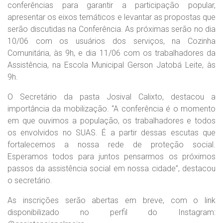
conferências para garantir a participação popular,
apresentar os eixos temáticos e levantar as propostas que
serão discutidas na Conferência. As próximas serão no dia
10/06 com os usuários dos serviços, na Cozinha
Comunitária, às 9h, e dia 11/06 com os trabalhadores da
Assistência, na Escola Municipal Gerson Jatobá Leite, às
9h.
O Secretário da pasta Josival Calixto, destacou a
importância da mobilização. “A conferência é o momento
em que ouvimos a população, os trabalhadores e todos
os envolvidos no SUAS. É a partir dessas escutas que
fortalecemos a nossa rede de proteção social.
Esperamos todos para juntos pensarmos os próximos
passos da assistência social em nossa cidade”, destacou
o secretário.
As inscrições serão abertas em breve, com o link
disponibilizado no perfil do Instagram: