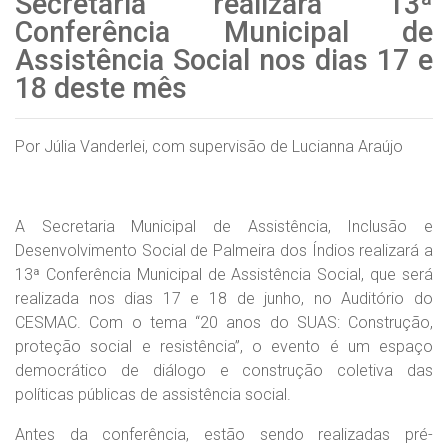
Secretaria realizará 13ª
Conferência Municipal de
Assistência Social nos dias 17 e
18 deste mês
Por Júlia Vanderlei, com supervisão de Lucianna Araújo
A Secretaria Municipal de Assistência, Inclusão e
Desenvolvimento Social de Palmeira dos Índios realizará a
13ª Conferência Municipal de Assistência Social, que será
realizada nos dias 17 e 18 de junho, no Auditório do
CESMAC. Com o tema “20 anos do SUAS: Construção,
proteção social e resistência”, o evento é um espaço
democrático de diálogo e construção coletiva das
políticas públicas de assistência social.
Antes da conferência, estão sendo realizadas pré-