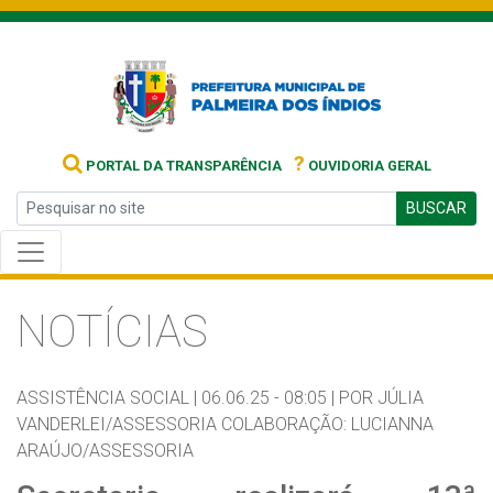
?
PORTAL DA TRANSPARÊNCIA
OUVIDORIA GERAL
BUSCAR
NOTÍCIAS
ASSISTÊNCIA SOCIAL |
06.06.25 - 08:05 |
POR JÚLIA
VANDERLEI/ASSESSORIA COLABORAÇÃO: LUCIANNA
ARAÚJO/ASSESSORIA