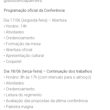
@assistenciapalmeira
Programação oficial da Conferência:
Dia 17/06 (segunda-feira) – Abertura
• Horário: 14h
• Atividades:
• Credenciamento
• Formação da mesa
• Abertura oficial
• Apresentação cultural
• Coquetel
Dia 18/06 (terça-feira) – Continuação dos trabalhos
• Horário: 8h às 17h (com intervalo para o almoço)
• Atividades:
• Credenciamento
• Leitura do regimento
• Avaliação das propostas da última conferência
• Palestra magna