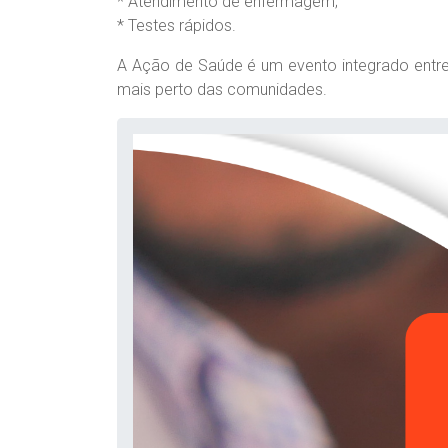
* Atendimento de enfermagem;
* Testes rápidos.
A Ação de Saúde é um evento integrado entre 
mais perto das comunidades.