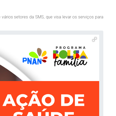
vários setores da SMS, que visa levar os serviços para