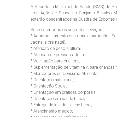
A Secretaria Municipal de Saúde (SMS) de Palm
uma Ação de Saúde no Conjunto Brivaldo M
estarão concentrados na Quadra de Esportes 
Serão ofertados os seguintes serviços:
* Acompanhamento das condicionalidades Saúd
vacinal e pré-natal);
* Aferição de peso e altura;
* Aferição de pressão arterial;
* Vacinação para crianças;
* Suplementação de vitamina A para crianças 
* Marcadores de Consumo Alimentar;
* Orientação nutricional;
* Orientação Social;
* Orientação em práticas corporais;
* Orientação em saúde bucal;
* Entrega de kits de higiene bucal;
* Atendimento médico;