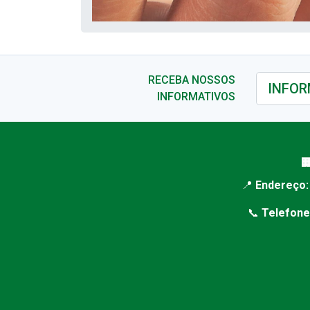
RECEBA NOSSOS
INFORMATIVOS

📍
Endereço:
📞
Telefone