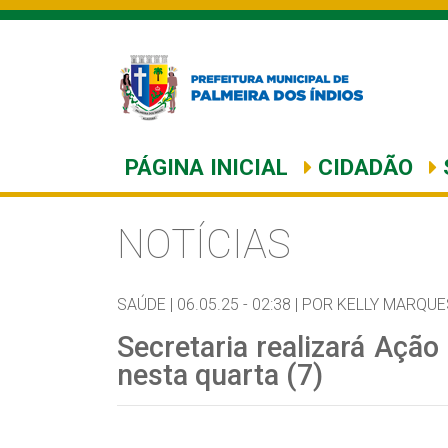
PÁGINA INICIAL
CIDADÃO
NOTÍCIAS
SAÚDE |
06.05.25 - 02:38 |
POR KELLY MARQUE
Secretaria realizará Açã
nesta quarta (7)