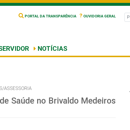
?
PORTAL DA TRANSPARÊNCIA
OUVIDORIA GERAL
SERVIDOR
NOTÍCIAS
S/ASSESSORIA
o de Saúde no Brivaldo Medeiros