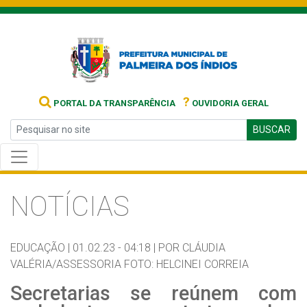
?
PORTAL DA TRANSPARÊNCIA
OUVIDORIA GERAL
BUSCAR
NOTÍCIAS
EDUCAÇÃO |
01.02.23 - 04:18 |
POR CLÁUDIA
VALÉRIA/ASSESSORIA FOTO: HELCINEI CORREIA
Secretarias se reúnem com