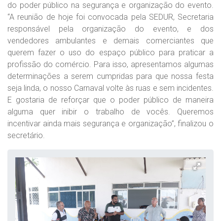
do poder público na segurança e organização do evento.
“A reunião de hoje foi convocada pela SEDUR, Secretaria
responsável pela organização do evento, e dos
vendedores ambulantes e demais comerciantes que
querem fazer o uso do espaço público para praticar a
profissão do comércio. Para isso, apresentamos algumas
determinações a serem cumpridas para que nossa festa
seja linda, o nosso Carnaval volte às ruas e sem incidentes.
E gostaria de reforçar que o poder público de maneira
alguma quer inibir o trabalho de vocês. Queremos
incentivar ainda mais segurança e organização”, finalizou o
secretário.