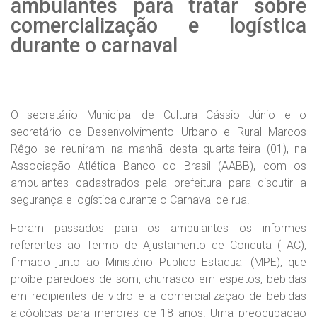
ambulantes para tratar sobre
comercialização e logística
durante o carnaval
O secretário Municipal de Cultura Cássio Júnio e o
secretário de Desenvolvimento Urbano e Rural Marcos
Rêgo se reuniram na manhã desta quarta-feira (01), na
Associação Atlética Banco do Brasil (AABB), com os
ambulantes cadastrados pela prefeitura para discutir a
segurança e logística durante o Carnaval de rua.
Foram passados para os ambulantes os informes
referentes ao Termo de Ajustamento de Conduta (TAC),
firmado junto ao Ministério Publico Estadual (MPE), que
proíbe paredões de som, churrasco em espetos, bebidas
em recipientes de vidro e a comercialização de bebidas
alcóolicas para menores de 18 anos. Uma preocupação